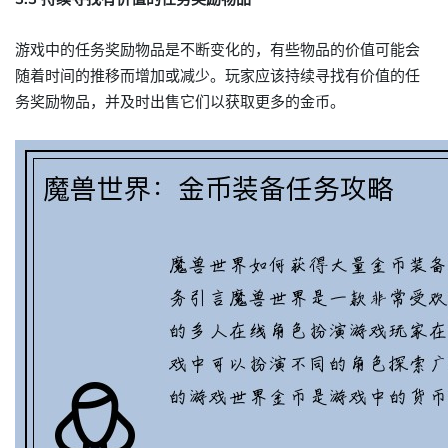
游戏中的任务奖励物品是不断变化的，有些物品的价值可能会
随着时间的推移而增加或减少。玩家应该持续寻找有价值的任
务奖励物品，并及时出售它们以获取更多的金币。