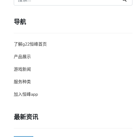
导航
了解g22恒峰首页
产品展示
游戏新闻
服务种类
加入恒峰app
最新资讯