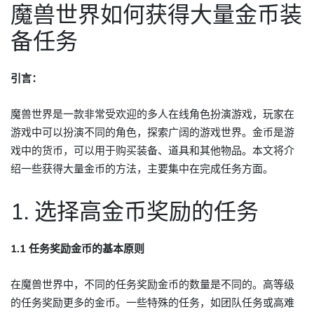
魔兽世界如何获得大量金币装
备任务
引言：
魔兽世界是一款非常受欢迎的多人在线角色扮演游戏，玩家在
游戏中可以扮演不同的角色，探索广阔的游戏世界。金币是游
戏中的货币，可以用于购买装备、道具和其他物品。本文将介
绍一些获得大量金币的方法，主要集中在完成任务方面。
1. 选择高金币奖励的任务
1.1 任务奖励金币的基本原则
在魔兽世界中，不同的任务奖励金币的数量是不同的。高等级
的任务奖励更多的金币。一些特殊的任务，如团队任务或高难