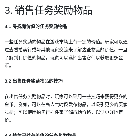
3. 销售任务奖励物品
3.1 寻找有价值的任务奖励物品
一些任务奖励的物品在游戏市场上有一定的价值。玩家可以通
过查看拍卖行或与其他玩家交流来了解这些物品的价值。一旦
了解到有价值的物品，玩家可以选择出售它们以获取更多金
币。
3.2 出售任务奖励物品的技巧
在出售任务奖励物品时，玩家可以采用一些技巧来获得更多的
金币。例如，可以在高人气时段发布物品，以吸引更多的买家
竞标；可以使用拍卖行插件来了解市场价格，以便更好地定
价。
3.3 持续寻找有价值的任务奖励物品