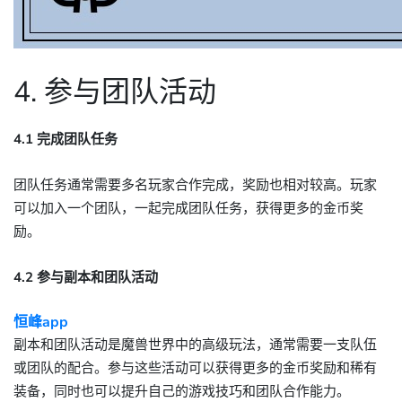
4. 参与团队活动
4.1 完成团队任务
团队任务通常需要多名玩家合作完成，奖励也相对较高。玩家
可以加入一个团队，一起完成团队任务，获得更多的金币奖
励。
4.2 参与副本和团队活动
恒峰app
副本和团队活动是魔兽世界中的高级玩法，通常需要一支队伍
或团队的配合。参与这些活动可以获得更多的金币奖励和稀有
装备，同时也可以提升自己的游戏技巧和团队合作能力。