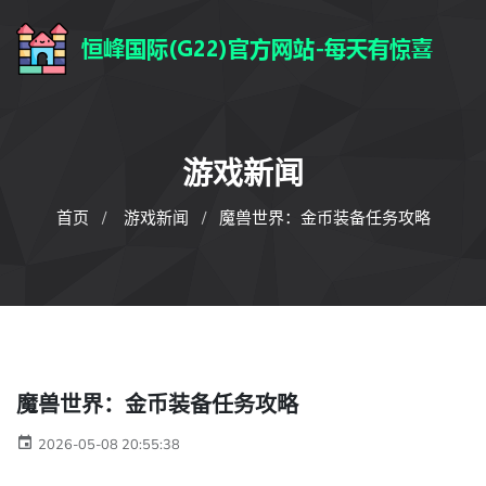
游戏新闻
首页
游戏新闻
魔兽世界：金币装备任务攻略
魔兽世界：金币装备任务攻略
2026-05-08 20:55:38