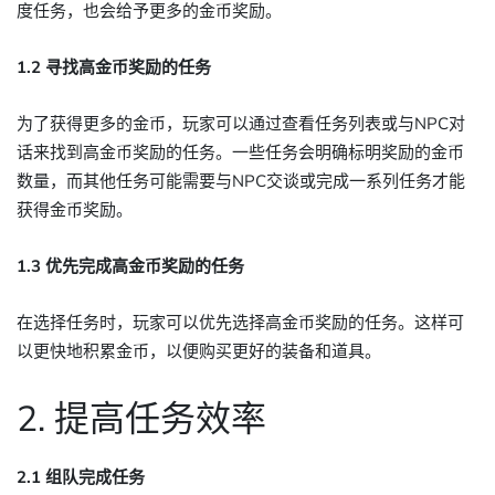
度任务，也会给予更多的金币奖励。
1.2 寻找高金币奖励的任务
为了获得更多的金币，玩家可以通过查看任务列表或与NPC对
话来找到高金币奖励的任务。一些任务会明确标明奖励的金币
数量，而其他任务可能需要与NPC交谈或完成一系列任务才能
获得金币奖励。
1.3 优先完成高金币奖励的任务
在选择任务时，玩家可以优先选择高金币奖励的任务。这样可
以更快地积累金币，以便购买更好的装备和道具。
2. 提高任务效率
2.1 组队完成任务