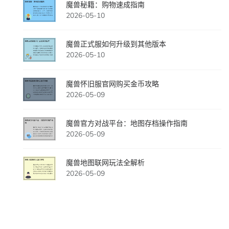
魔兽秘籍：购物速成指南
2026-05-10
魔兽正式服如何升级到其他版本
2026-05-10
魔兽怀旧服官网购买金币攻略
2026-05-09
魔兽官方对战平台：地图存档操作指南
2026-05-09
魔兽地图联网玩法全解析
2026-05-09