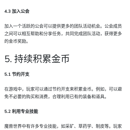
4.3 加入公会
加入一个活跃的公会可以提供更多的团队活动机会。公会成员
之间可以相互帮助和分享任务，共同完成团队活动，获得更多
的金币奖励。
5. 持续积累金币
5.1 节约开支
在游戏中，玩家可以通过节约开支来积累金币。例如，可以避
免不必要的购买和消费，合理利用已有的装备和道具。
5.2 利用专业技能
魔兽世界中有许多专业技能，如采矿、草药学、制皮等。玩家