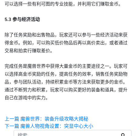
可以选择一些有利可图的专业技能，并利用它们赚取金币。
5.3 参与经济活动
除了任务奖励和出售物品，玩家还可以参与一些经济活动来获
得金币。例如，可以购买低价物品后再以高价卖出，或者通过
交易和拍卖行赚取差价。
完成任务是魔兽世界中获得大量金币的主要途径之一。玩家可
以选择高金币奖励的任务，提高任务的效率，销售任务奖励物
品，参与团队活动，持续积累金币等方法来获取更多的金币。
通过不断努力和积累，玩家可以购买更好的装备和道具，提升
自己在游戏中的实力。
上一篇
魔兽世界：装备升级攻略大揭秘
下一篇
魔兽人物视角设置：突显中心大小