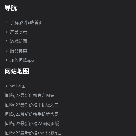
导航
了解g22恒峰首页
产品展示
游戏新闻
服务种类
加入恒峰app
网站地图
xml地图
恒峰g22最新价格官方网站
恒峰g22最新价格手机版入口
恒峰g22最新价格手机版官网
恒峰g22最新价格Web网页版
恒峰g22最新价格app下载地址