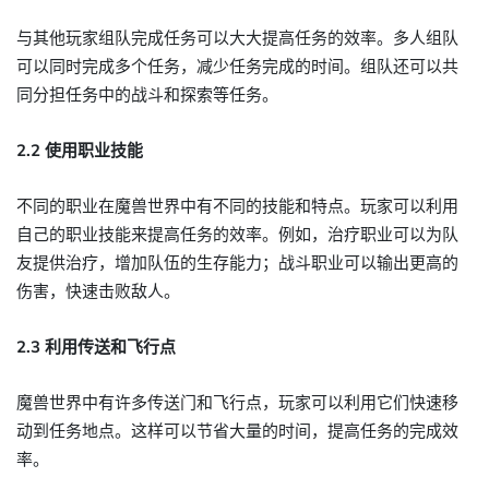
与其他玩家组队完成任务可以大大提高任务的效率。多人组队
可以同时完成多个任务，减少任务完成的时间。组队还可以共
同分担任务中的战斗和探索等任务。
2.2 使用职业技能
不同的职业在魔兽世界中有不同的技能和特点。玩家可以利用
自己的职业技能来提高任务的效率。例如，治疗职业可以为队
友提供治疗，增加队伍的生存能力；战斗职业可以输出更高的
伤害，快速击败敌人。
2.3 利用传送和飞行点
魔兽世界中有许多传送门和飞行点，玩家可以利用它们快速移
动到任务地点。这样可以节省大量的时间，提高任务的完成效
率。