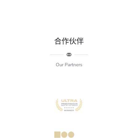
合作伙伴
Our Partners