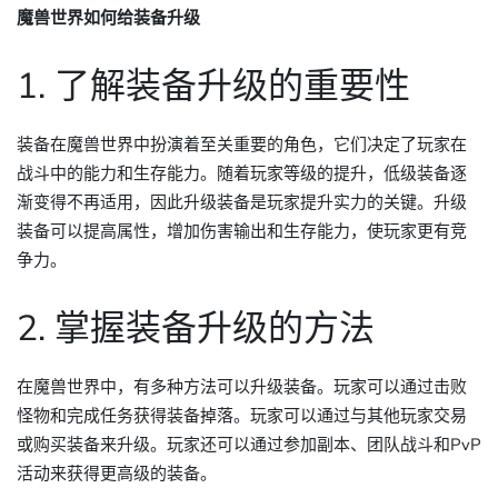
魔兽世界如何给装备升级
1. 了解装备升级的重要性
装备在魔兽世界中扮演着至关重要的角色，它们决定了玩家在
战斗中的能力和生存能力。随着玩家等级的提升，低级装备逐
渐变得不再适用，因此升级装备是玩家提升实力的关键。升级
装备可以提高属性，增加伤害输出和生存能力，使玩家更有竞
争力。
2. 掌握装备升级的方法
在魔兽世界中，有多种方法可以升级装备。玩家可以通过击败
怪物和完成任务获得装备掉落。玩家可以通过与其他玩家交易
或购买装备来升级。玩家还可以通过参加副本、团队战斗和PvP
活动来获得更高级的装备。