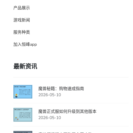
产品展示
游戏新闻
服务种类
加入恒峰app
最新资讯
魔兽秘籍：购物速成指南
2026-05-10
魔兽正式服如何升级到其他版本
2026-05-10