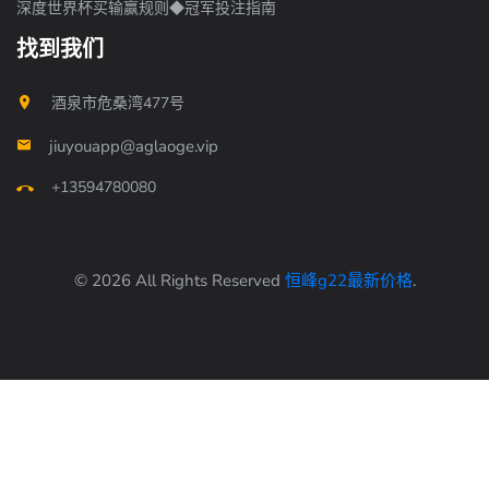
深度世界杯买输赢规则◆冠军投注指南
找到我们
酒泉市危桑湾477号
jiuyouapp@aglaoge.vip
+13594780080
© 2026 All Rights Reserved
恒峰g22最新价格
.