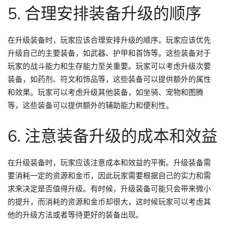
5. 合理安排装备升级的顺序
在升级装备时，玩家应该合理安排升级的顺序。玩家应该优先
升级自己的主要装备，如武器、护甲和首饰等。这些装备对于
玩家的战斗能力和生存能力至关重要。玩家可以考虑升级次要
装备，如药剂、符文和饰品等，这些装备可以提供额外的属性
和效果。玩家可以考虑升级其他装备，如坐骑、宠物和图腾
等，这些装备可以提供额外的辅助能力和便利性。
6. 注意装备升级的成本和效益
在升级装备时，玩家应该注意成本和效益的平衡。升级装备需
要消耗一定的资源和金币，因此玩家需要根据自己的实力和需
求来决定是否值得升级。有时候，升级装备可能只会带来微小
的提升，而消耗的资源和金币却很大，这时候玩家可以考虑其
他的升级方法或者等待更好的装备出现。