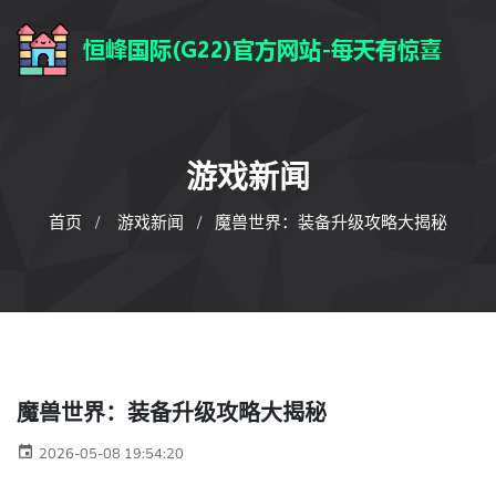
游戏新闻
首页
游戏新闻
魔兽世界：装备升级攻略大揭秘
魔兽世界：装备升级攻略大揭秘
2026-05-08 19:54:20