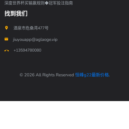
深度世界杯买输赢规则◆冠军投注指南
找到我们
酒泉市危桑湾477号
jiuyouapp@aglaoge.vip
+13594780080
© 2026 All Rights Reserved
恒峰g22最新价格
.