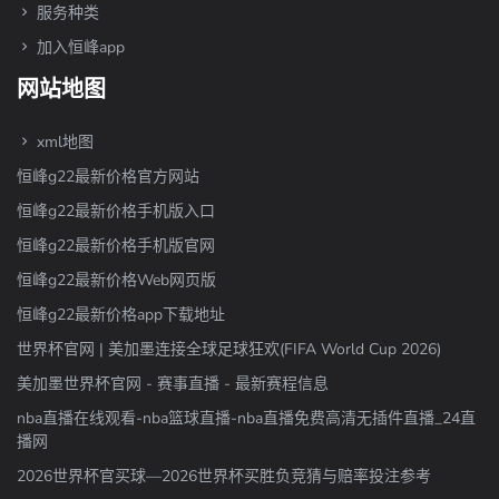
服务种类
加入恒峰app
网站地图
xml地图
恒峰g22最新价格官方网站
恒峰g22最新价格手机版入口
恒峰g22最新价格手机版官网
恒峰g22最新价格Web网页版
恒峰g22最新价格app下载地址
世界杯官网 | 美加墨连接全球足球狂欢(FIFA World Cup 2026)
美加墨世界杯官网 - 赛事直播 - 最新赛程信息
nba直播在线观看-nba篮球直播-nba直播免费高清无插件直播_24直
播网
2026世界杯官买球—2026世界杯买胜负竞猜与赔率投注参考