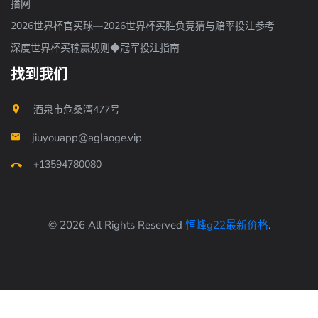
播网
2026世界杯官买球—2026世界杯买胜负竞猜与赔率投注参考
深度世界杯买输赢规则◆冠军投注指南
找到我们
酒泉市危桑湾477号
jiuyouapp@aglaoge.vip
+13594780080
© 2026 All Rights Reserved
恒峰g22最新价格
.