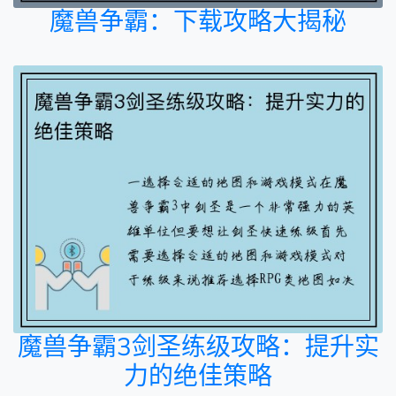
魔兽争霸：下载攻略大揭秘
魔兽争霸3剑圣练级攻略：提升实
力的绝佳策略