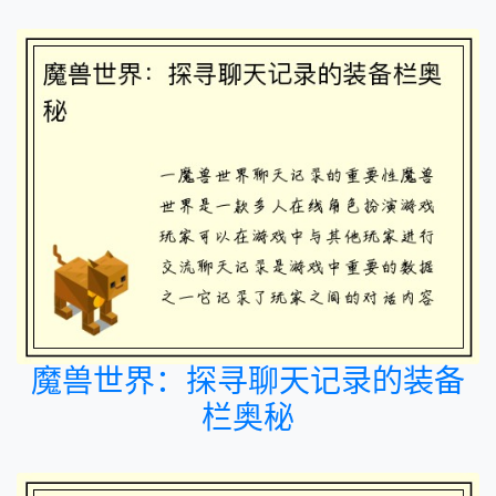
魔兽世界：探寻聊天记录的装备
栏奥秘