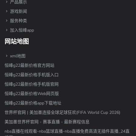
产品展示
游戏新闻
服务种类
加入恒峰app
网站地图
xml地图
恒峰g22最新价格官方网站
恒峰g22最新价格手机版入口
恒峰g22最新价格手机版官网
恒峰g22最新价格Web网页版
恒峰g22最新价格app下载地址
世界杯官网 | 美加墨连接全球足球狂欢(FIFA World Cup 2026)
美加墨世界杯官网 - 赛事直播 - 最新赛程信息
nba直播在线观看-nba篮球直播-nba直播免费高清无插件直播_24直