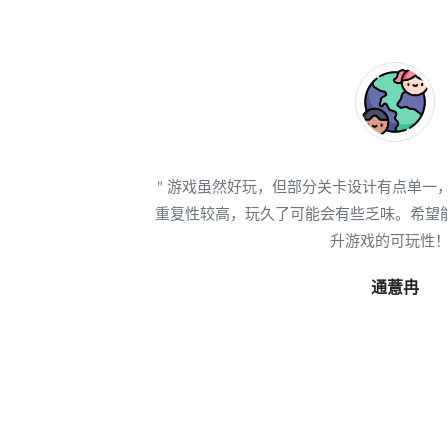
" 游戏虽然好玩，但部分关卡设计有点单一
重复性较高，玩久了可能会有些乏味。希望
升游戏的可玩性！ 
通薏冉