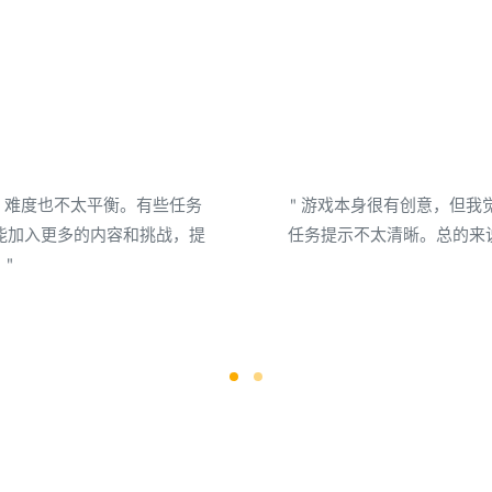
，难度也不太平衡。有些任务
" 游戏本身很有创意，但
能加入更多的内容和挑战，提
任务提示不太清晰。总的来
"