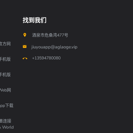
找到我们
酒泉市危桑湾477号
官方网
jiuyouapp@aglaoge.vip
+13594780080
手机版
手机版
Web网
pp下载
加墨连接
World