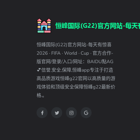
恒峰国际(G22)官方网站-每天有惊喜
2026 · FIFA · World · Cup · 官方合作-
版官网/登录/入口/网址：BAIDU點AG
💕信誉,安全,保障,恒峰app专注于打造
高品质游戏恒峰g22官网以高质量的游
戏体验和顶级安全保障恒峰g22最新价
格.。