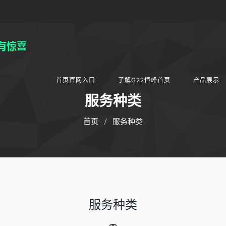
首页官网入口
了解G22恒峰首页
产品展示
服务种类
首页
服务种类
服务种类