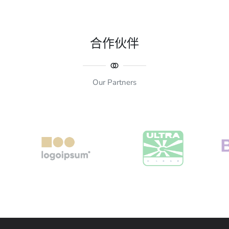
合作伙伴
Our Partners