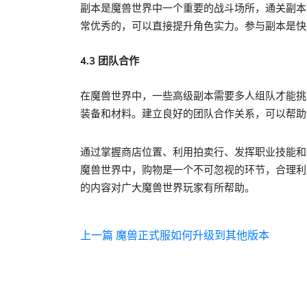
副本是魔兽世界中一个重要的战斗场所，通关副本
常优秀的，可以直接提升角色实力。参与副本是快
4.3 团队合作
在魔兽世界中，一些高级副本需要多人组队才能挑
装备和材料。建立良好的团队合作关系，可以帮助
通过掌握商店位置、利用拍卖行、发挥职业技能和
魔兽世界中，购物是一个不可忽视的环节，合理利
的内容对广大魔兽世界玩家有所帮助。
上一篇
魔兽正式服如何升级到其他版本