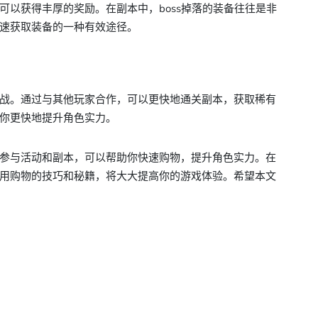
可以获得丰厚的奖励。在副本中，boss掉落的装备往往是非
速获取装备的一种有效途径。
战。通过与其他玩家合作，可以更快地通关副本，获取稀有
你更快地提升角色实力。
参与活动和副本，可以帮助你快速购物，提升角色实力。在
用购物的技巧和秘籍，将大大提高你的游戏体验。希望本文