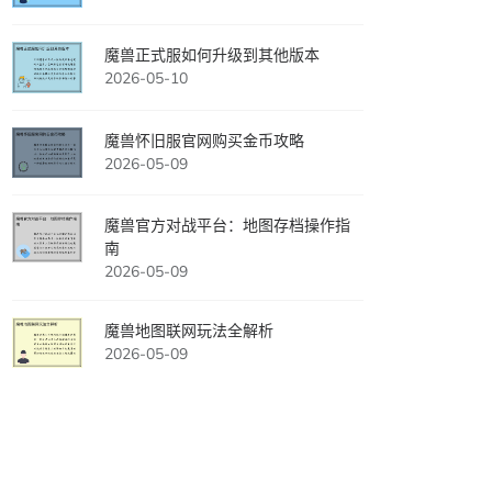
魔兽正式服如何升级到其他版本
2026-05-10
魔兽怀旧服官网购买金币攻略
2026-05-09
魔兽官方对战平台：地图存档操作指
南
2026-05-09
魔兽地图联网玩法全解析
2026-05-09