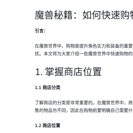
魔兽秘籍：如何快速购
引言：
在魔兽世界中，购物是提升角色实力和装备的重要
扰。本文将为大家介绍一些魔兽世界中快速购物的
1. 掌握商店位置
1.1 商店分类
了解商店的分类是非常重要的。在魔兽世界中，商
售的物品也不同，因此在购物前要明确自己需要什
1.2 商店位置