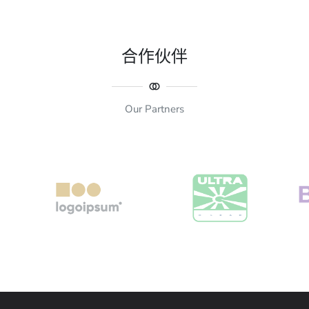
合作伙伴
Our Partners