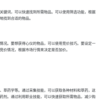
关键词，可以快速找到所需物品。可以使用筛选功能，根据
地找到合适的物品。
情况。要想获得心仪的物品，可以使用竞价技巧。要设定一
竞价情况，根据市场行情来决定是否加价。
、草药学等。通过采集技能，可以获取各种材料和草药，这
药剂。通过利用职业技能，可以快速获取所需物品，减少购