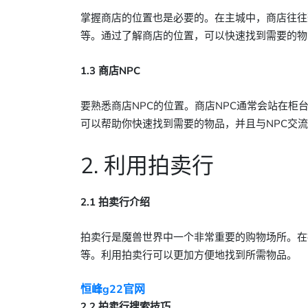
掌握商店的位置也是必要的。在主城中，商店往往
等。通过了解商店的位置，可以快速找到需要的物
1.3 商店NPC
要熟悉商店NPC的位置。商店NPC通常会站在柜
可以帮助你快速找到需要的物品，并且与NPC交
2. 利用拍卖行
2.1 拍卖行介绍
拍卖行是魔兽世界中一个非常重要的购物场所。在
等。利用拍卖行可以更加方便地找到所需物品。
恒峰g22官网
2.2 拍卖行搜索技巧