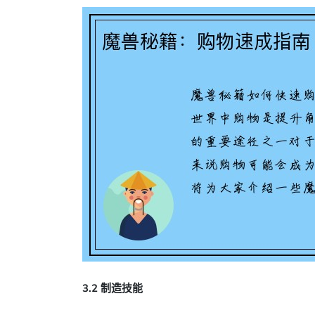
3.2 制造技能