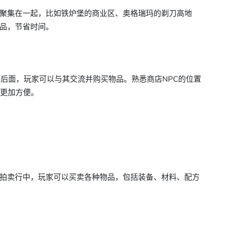
聚集在一起，比如铁炉堡的商业区、奥格瑞玛的剃刀高地
品，节省时间。
台后面，玩家可以与其交流并购买物品。熟悉商店NPC的位置
流更加方便。
拍卖行中，玩家可以买卖各种物品，包括装备、材料、配方