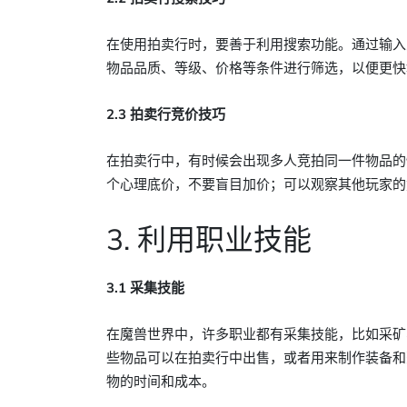
在使用拍卖行时，要善于利用搜索功能。通过输入
物品品质、等级、价格等条件进行筛选，以便更快
2.3 拍卖行竞价技巧
在拍卖行中，有时候会出现多人竞拍同一件物品的
个心理底价，不要盲目加价；可以观察其他玩家的
3. 利用职业技能
3.1 采集技能
在魔兽世界中，许多职业都有采集技能，比如采矿
些物品可以在拍卖行中出售，或者用来制作装备和
物的时间和成本。