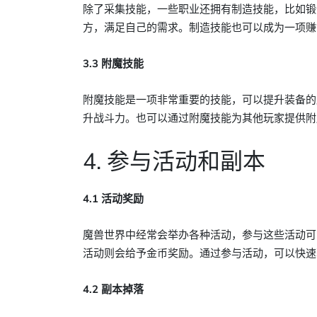
除了采集技能，一些职业还拥有制造技能，比如锻
方，满足自己的需求。制造技能也可以成为一项赚
3.3 附魔技能
附魔技能是一项非常重要的技能，可以提升装备的
升战斗力。也可以通过附魔技能为其他玩家提供附
4. 参与活动和副本
4.1 活动奖励
魔兽世界中经常会举办各种活动，参与这些活动可
活动则会给予金币奖励。通过参与活动，可以快速
4.2 副本掉落