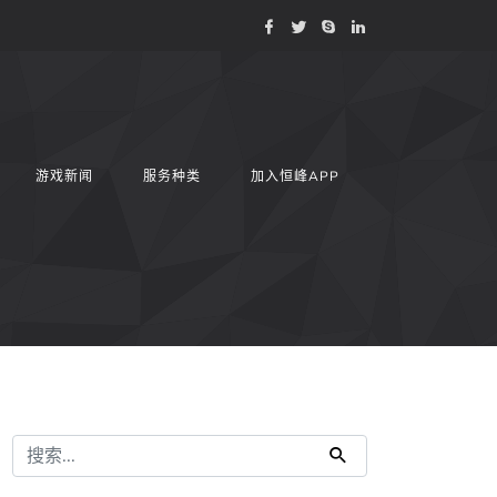
游戏新闻
服务种类
加入恒峰APP