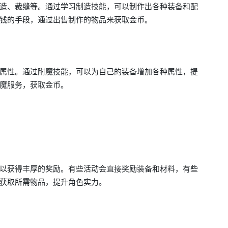
造、裁缝等。通过学习制造技能，可以制作出各种装备和配
钱的手段，通过出售制作的物品来获取金币。
属性。通过附魔技能，可以为自己的装备增加各种属性，提
魔服务，获取金币。
以获得丰厚的奖励。有些活动会直接奖励装备和材料，有些
获取所需物品，提升角色实力。