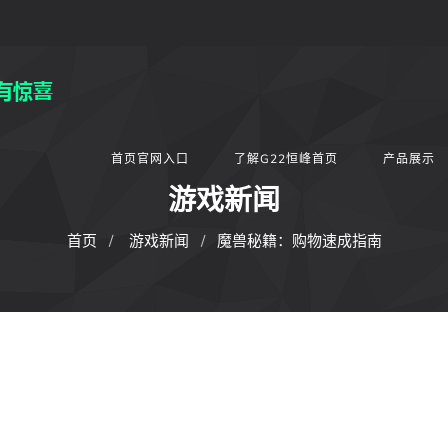
首页官网入口
了解G22恒峰首页
产品展示
游戏新闻
首页
游戏新闻
魔兽秘籍：购物速成指南