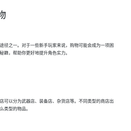
物
途径之一。对于一些新手玩家来说，购物可能会成为一项困
秘籍，帮助你更好地提升角色实力。
店可以分为武器店、装备店、杂货店等。不同类型的商店出
么类型的物品。