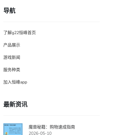
导航
了解g22恒峰首页
产品展示
游戏新闻
服务种类
加入恒峰app
最新资讯
魔兽秘籍：购物速成指南
2026-05-10