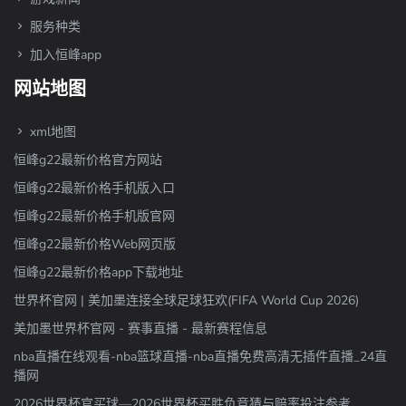
服务种类
加入恒峰app
网站地图
xml地图
恒峰g22最新价格官方网站
恒峰g22最新价格手机版入口
恒峰g22最新价格手机版官网
恒峰g22最新价格Web网页版
恒峰g22最新价格app下载地址
世界杯官网 | 美加墨连接全球足球狂欢(FIFA World Cup 2026)
美加墨世界杯官网 - 赛事直播 - 最新赛程信息
nba直播在线观看-nba篮球直播-nba直播免费高清无插件直播_24直
播网
2026世界杯官买球—2026世界杯买胜负竞猜与赔率投注参考