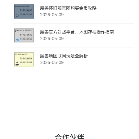
魔兽怀旧服官网购买金币攻略
2026-05-09
魔兽官方对战平台：地图存档操作指南
2026-05-09
魔兽地图联网玩法全解析
2026-05-09
合作伙伴