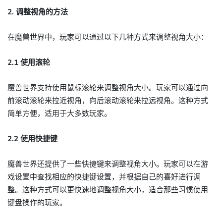
2. 调整视角的方法
在魔兽世界中，玩家可以通过以下几种方式来调整视角大小：
2.1 使用滚轮
魔兽世界支持使用鼠标滚轮来调整视角大小。玩家可以通过向
前滚动滚轮来拉近视角，向后滚动滚轮来拉远视角。这种方式
简单方便，适用于大多数玩家。
2.2 使用快捷键
魔兽世界还提供了一些快捷键来调整视角大小。玩家可以在游
戏设置中查找相应的快捷键设置，并根据自己的喜好进行调
整。这种方式可以更快速地调整视角大小，适合那些习惯使用
键盘操作的玩家。