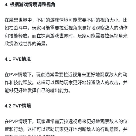
4. 根据游戏情境调整视角
在魔兽世界中，不同的游戏情境可能需要不同的视角大小。比
如在战斗中，玩家可能需要拉近视角来更好地观察敌人的动作
和技能释放。而在探索游戏世界时，玩家可能需要拉远视角来
欣赏游戏世界的美景。
4.1 PVE情境
在PVE情境下，玩家通常需要拉近视角来更好地观察敌人的动
作和技能释放。这样可以帮助玩家更好地躲避敌人的攻击，并
能够更好地发挥自己的输出能力。
4.2 PVP情境
在PVP情境下，玩家通常需要拉远视角来更好地观察敌人的位
置和行动。这样可以帮助玩家更好地判断敌人的行动意图，并