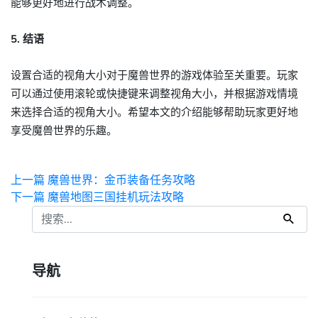
能够更好地进行战术调整。
5. 结语
设置合适的视角大小对于魔兽世界的游戏体验至关重要。玩家
可以通过使用滚轮或快捷键来调整视角大小，并根据游戏情境
来选择合适的视角大小。希望本文的介绍能够帮助玩家更好地
享受魔兽世界的乐趣。
上一篇
魔兽世界：金币装备任务攻略
下一篇
魔兽地图三国挂机玩法攻略
导航