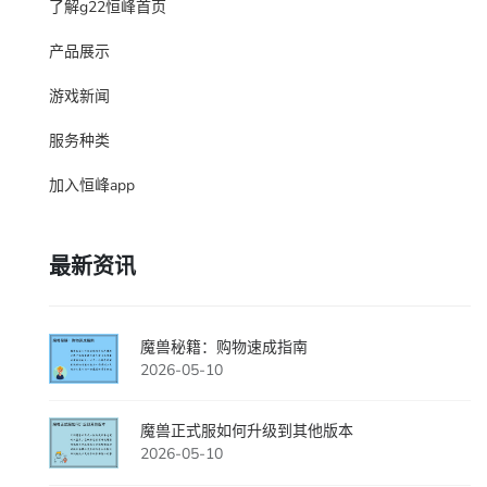
了解g22恒峰首页
产品展示
游戏新闻
服务种类
加入恒峰app
最新资讯
魔兽秘籍：购物速成指南
2026-05-10
魔兽正式服如何升级到其他版本
2026-05-10