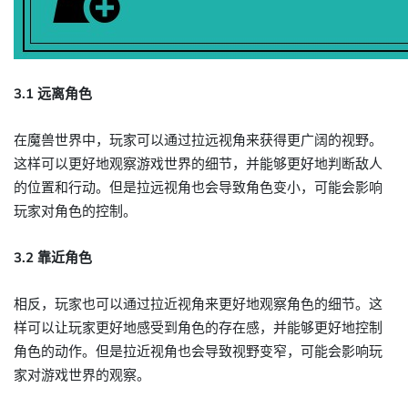
3.1 远离角色
在魔兽世界中，玩家可以通过拉远视角来获得更广阔的视野。
这样可以更好地观察游戏世界的细节，并能够更好地判断敌人
的位置和行动。但是拉远视角也会导致角色变小，可能会影响
玩家对角色的控制。
3.2 靠近角色
相反，玩家也可以通过拉近视角来更好地观察角色的细节。这
样可以让玩家更好地感受到角色的存在感，并能够更好地控制
角色的动作。但是拉近视角也会导致视野变窄，可能会影响玩
家对游戏世界的观察。