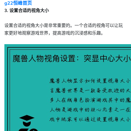
g22恒峰首页
3. 设置合适的视角大小
设置合适的视角大小是非常重要的。一个合适的视角可以让玩
家更好地观察游戏世界，提高游戏的沉浸感和乐趣。