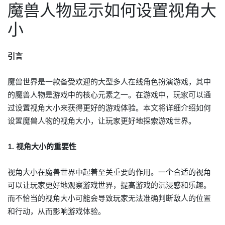
魔兽人物显示如何设置视角大
小
引言
魔兽世界是一款备受欢迎的大型多人在线角色扮演游戏，其中
的魔兽人物是游戏中的核心元素之一。在游戏中，玩家可以通
过设置视角大小来获得更好的游戏体验。本文将详细介绍如何
设置魔兽人物的视角大小，让玩家更好地探索游戏世界。
1. 视角大小的重要性
视角大小在魔兽世界中起着至关重要的作用。一个合适的视角
可以让玩家更好地观察游戏世界，提高游戏的沉浸感和乐趣。
而不恰当的视角大小可能会导致玩家无法准确判断敌人的位置
和行动，从而影响游戏体验。