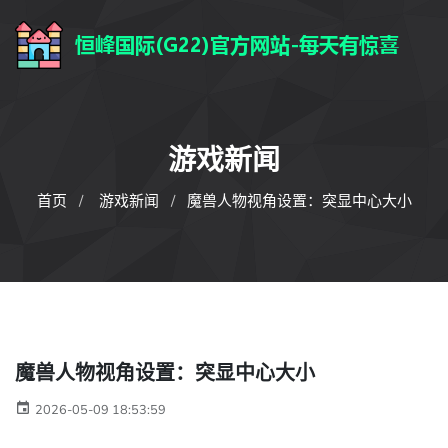
游戏新闻
首页
游戏新闻
魔兽人物视角设置：突显中心大小
魔兽人物视角设置：突显中心大小
2026-05-09 18:53:59