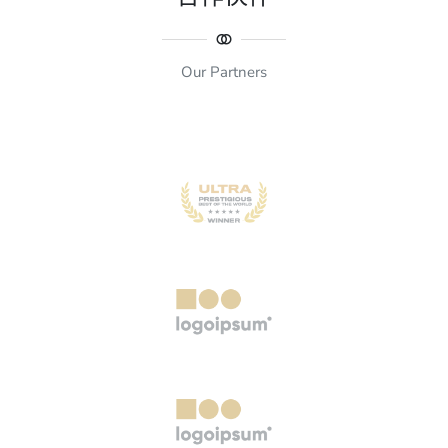
Our Partners