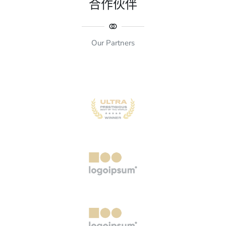
合作伙伴
Our Partners