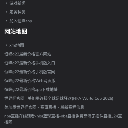
游戏新闻
服务种类
加入恒峰app
网站地图
xml地图
恒峰g22最新价格官方网站
恒峰g22最新价格手机版入口
恒峰g22最新价格手机版官网
恒峰g22最新价格Web网页版
恒峰g22最新价格app下载地址
世界杯官网 | 美加墨连接全球足球狂欢(FIFA World Cup 2026)
美加墨世界杯官网 - 赛事直播 - 最新赛程信息
nba直播在线观看-nba篮球直播-nba直播免费高清无插件直播_24直
播网