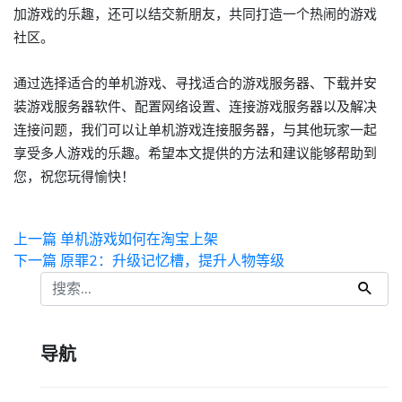
加游戏的乐趣，还可以结交新朋友，共同打造一个热闹的游戏
社区。
通过选择适合的单机游戏、寻找适合的游戏服务器、下载并安
装游戏服务器软件、配置网络设置、连接游戏服务器以及解决
连接问题，我们可以让单机游戏连接服务器，与其他玩家一起
享受多人游戏的乐趣。希望本文提供的方法和建议能够帮助到
您，祝您玩得愉快！
上一篇
单机游戏如何在淘宝上架
下一篇
原罪2：升级记忆槽，提升人物等级
导航