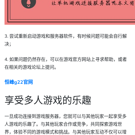
3. 尝试重新启动游戏和服务器软件，有时候问题可能会自行解
决；
4. 如果问题仍然存在，可以在游戏官方网站上寻求帮助，或者
在相关的游戏论坛上提问。
恒峰g22官网
享受多人游戏的乐趣
一旦成功连接到游戏服务器，您就可以与其他玩家一起享受多
人游戏的乐趣了。与其他玩家合作或竞争，共同探索游戏世
界，体验不同的游戏模式和挑战。与其他玩家互动不仅可以增