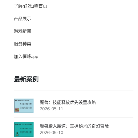
了解g22恒峰首页
产品展示
游戏新闻
服务种类
加入恒峰app
最新案例
魔兽：技能释放优先设置攻略
2026-05-11
魔兽踏入魔道：掌握秘术的奇幻冒险
2026-05-10