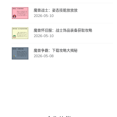
魔兽战士：姿态技能放放放
2026-05-10
魔兽怀旧服：战士饰品装备获取攻略
2026-05-10
魔兽争霸：下载攻略大揭秘
2026-05-08