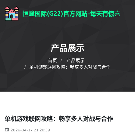
产品展示
首页
产品展示
单机游戏联网攻略：畅享多人对战与合作
单机游戏联网攻略：畅享多人对战与合作
2026-04-17 21:20:39