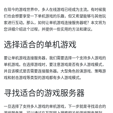
在现今的游戏世界中，多人在线游戏已经成为主流。有时候我
们也会想要享受一下单机游戏的乐趣，但又希望能够与其他玩
家进行互动。那么，如何让单机游戏连接服务器呢？本文将为
您详细介绍这个过程，并提供一些实用的方法和建议。
选择适合的单机游戏
要让单机游戏连接服务器，我们需要选择一个支持多人游戏的
单机游戏。在选择游戏时，要注意游戏是否有多人游戏模式，
并且该模式是否需要连接服务器。大型角色扮演游戏、策略游
戏和射击游戏等类型的游戏都有多人游戏模式。
寻找适合的游戏服务器
一旦选择了支持多人游戏的单机游戏，下一步就是寻找适合的