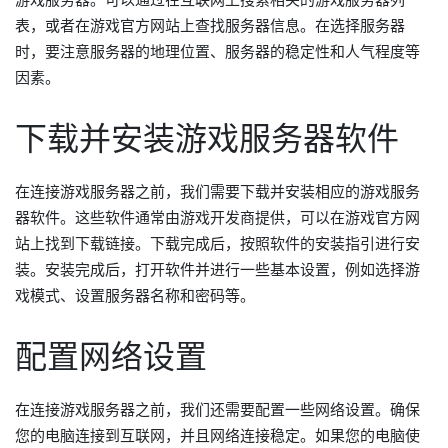
游戏服务器。可以通过在互联网上搜索相关的游戏服务器列
表，或者在游戏官方网站上查找服务器信息。在选择服务器
时，要注意服务器的地理位置、服务器的稳定性和人气程度等
因素。
下载并安装游戏服务器软件
在连接游戏服务器之前，我们需要下载并安装相应的游戏服务
器软件。这些软件通常由游戏开发商提供，可以在游戏官方网
站上找到下载链接。下载完成后，按照软件的安装指引进行安
装。安装完成后，打开软件并进行一些基本设置，例如选择游
戏模式、设置服务器名称和密码等。
配置网络设置
在连接游戏服务器之前，我们还需要配置一些网络设置。确保
您的电脑连接到互联网，并且网络连接稳定。如果您的电脑使