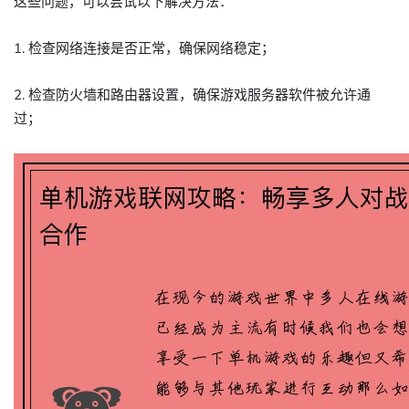
这些问题，可以尝试以下解决方法：
1. 检查网络连接是否正常，确保网络稳定；
2. 检查防火墙和路由器设置，确保游戏服务器软件被允许通
过；