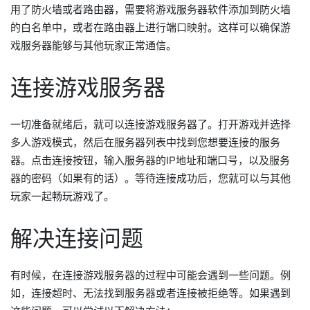
用了防火墙或者路由器，需要将游戏服务器软件添加到防火墙
的白名单中，或者在路由器上进行端口映射。这样可以确保游
戏服务器能够与其他玩家正常通信。
连接游戏服务器
一切准备就绪后，就可以连接游戏服务器了。打开游戏并选择
多人游戏模式，然后在服务器列表中找到您想要连接的服务
器。点击连接按钮，输入服务器的IP地址和端口号，以及服务
器的密码（如果有的话）。等待连接成功后，您就可以与其他
玩家一起畅玩游戏了。
解决连接问题
有时候，在连接游戏服务器的过程中可能会遇到一些问题。例
如，连接超时、无法找到服务器或者连接被拒绝等。如果遇到