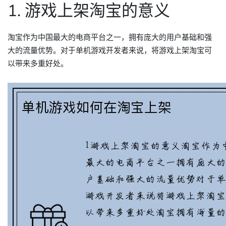
1. 游戏上架淘宝的意义
淘宝作为中国最大的电商平台之一，拥有庞大的用户基础和强
大的流量优势。对于单机游戏开发者来说，将游戏上架淘宝可
以带来多重好处。