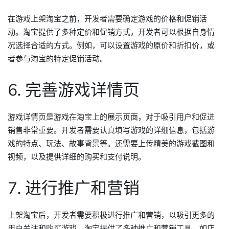
在游戏上架淘宝之前，开发者需要确定游戏的价格和促销活
动。淘宝提供了多种定价和促销方式，开发者可以根据自身情
况选择合适的方式。例如，可以设置游戏的原价和折扣价，或
者参与淘宝的特定促销活动。
6. 完善游戏详情页
游戏详情页是游戏在淘宝上的展示页面，对于吸引用户和促进
销售非常重要。开发者需要认真填写游戏的详细信息，包括游
戏的特点、玩法、故事背景等。还需要上传精美的游戏截图和
视频，以及提供详细的购买和支付说明。
7. 进行推广和营销
上架淘宝后，开发者需要积极进行推广和营销，以吸引更多的
用户关注和购买游戏。淘宝提供了多种推广和营销工具，如店