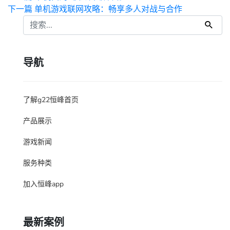
下一篇
单机游戏联网攻略：畅享多人对战与合作
导航
了解g22恒峰首页
产品展示
游戏新闻
服务种类
加入恒峰app
最新案例