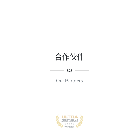
合作伙伴
Our Partners