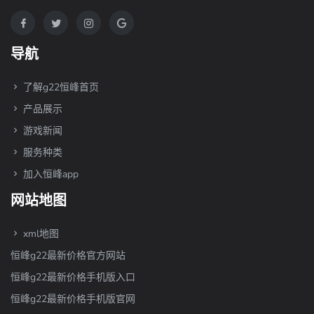
导航
了解g22恒峰首页
产品展示
游戏新闻
服务种类
加入恒峰app
网站地图
xml地图
恒峰g22最新价格官方网站
恒峰g22最新价格手机版入口
恒峰g22最新价格手机版官网