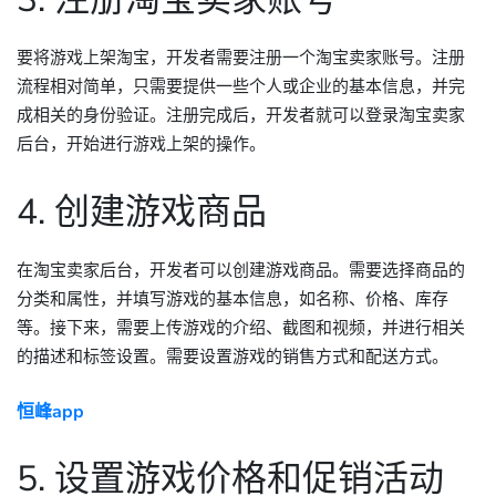
要将游戏上架淘宝，开发者需要注册一个淘宝卖家账号。注册
流程相对简单，只需要提供一些个人或企业的基本信息，并完
成相关的身份验证。注册完成后，开发者就可以登录淘宝卖家
后台，开始进行游戏上架的操作。
4. 创建游戏商品
在淘宝卖家后台，开发者可以创建游戏商品。需要选择商品的
分类和属性，并填写游戏的基本信息，如名称、价格、库存
等。接下来，需要上传游戏的介绍、截图和视频，并进行相关
的描述和标签设置。需要设置游戏的销售方式和配送方式。
恒峰app
5. 设置游戏价格和促销活动