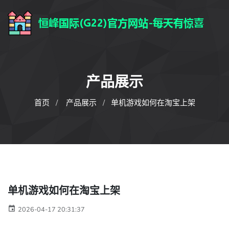
产品展示
首页
产品展示
单机游戏如何在淘宝上架
单机游戏如何在淘宝上架
2026-04-17 20:31:37