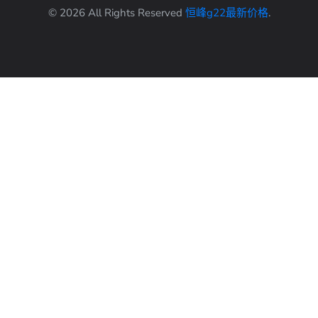
© 2026 All Rights Reserved
恒峰g22最新价格
.