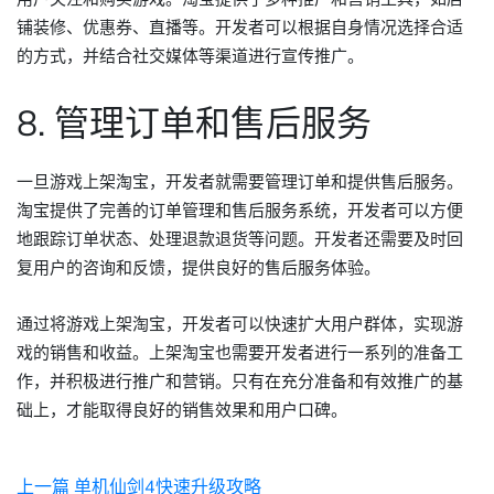
铺装修、优惠券、直播等。开发者可以根据自身情况选择合适
的方式，并结合社交媒体等渠道进行宣传推广。
8. 管理订单和售后服务
一旦游戏上架淘宝，开发者就需要管理订单和提供售后服务。
淘宝提供了完善的订单管理和售后服务系统，开发者可以方便
地跟踪订单状态、处理退款退货等问题。开发者还需要及时回
复用户的咨询和反馈，提供良好的售后服务体验。
通过将游戏上架淘宝，开发者可以快速扩大用户群体，实现游
戏的销售和收益。上架淘宝也需要开发者进行一系列的准备工
作，并积极进行推广和营销。只有在充分准备和有效推广的基
础上，才能取得良好的销售效果和用户口碑。
上一篇
单机仙剑4快速升级攻略