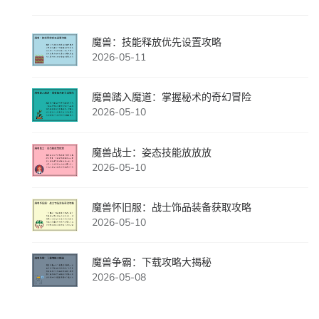
魔兽：技能释放优先设置攻略
2026-05-11
魔兽踏入魔道：掌握秘术的奇幻冒险
2026-05-10
魔兽战士：姿态技能放放放
2026-05-10
魔兽怀旧服：战士饰品装备获取攻略
2026-05-10
魔兽争霸：下载攻略大揭秘
2026-05-08