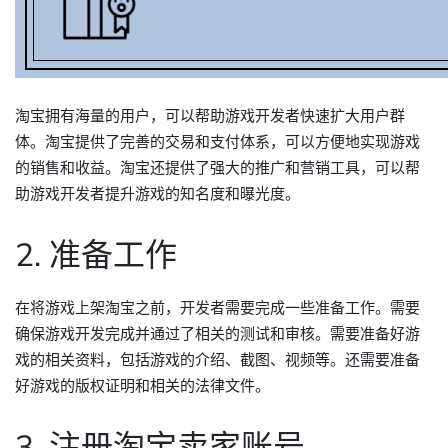
淘宝拥有海量的用户，可以帮助游戏开发者快速扩大用户群
体。淘宝提供了完善的交易和支付体系，可以方便地实现游戏
的销售和收益。淘宝还提供了强大的推广和营销工具，可以帮
助游戏开发者提升游戏的知名度和曝光度。
2. 准备工作
在将游戏上架淘宝之前，开发者需要完成一些准备工作。需要
确保游戏开发完成并通过了相关的测试和审核。需要准备好游
戏的相关资料，包括游戏的介绍、截图、视频等。还需要准备
好游戏的版权证明和相关的法律文件。
3. 注册淘宝卖家账号