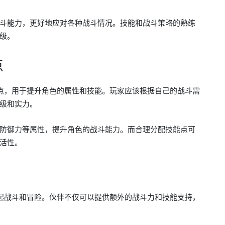
斗能力，更好地应对各种战斗情况。技能和战斗策略的熟练
级。
点
点，用于提升角色的属性和技能。玩家应该根据自己的战斗需
级和实力。
防御力等属性，提升角色的战斗能力。而合理分配技能点可
活性。
起战斗和冒险。伙伴不仅可以提供额外的战斗力和技能支持，