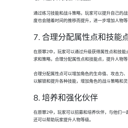
通过练习技能和战斗策略，玩家可以提升自己的战
度也会随着时间的推移而提升，进一步增加人物等
7. 合理分配属性点和技能
在原罪2中，玩家可以通过升级获得属性点和技能
求和策略，合理分配属性点和技能点，提升人物等
合理分配属性点可以增加角色的生命值、攻击力、
以解锁和提升各种技能，增加角色的战斗策略和灵
8. 培养和强化伙伴
在原罪2中，玩家可以招募和培养伙伴，与他们一
还可以帮助玩家提升人物等级。