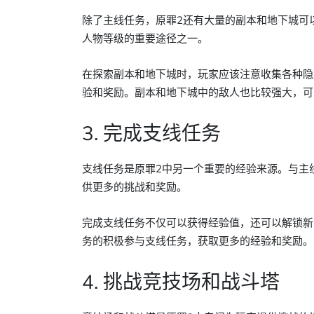
除了主线任务，原罪2还有大量的副本和地下城可
人物等级的重要途径之一。
在探索副本和地下城时，玩家应该注意收集各种隐
验和奖励。副本和地下城中的敌人也比较强大，可
3. 完成支线任务
支线任务是原罪2中另一个重要的经验来源。与主
供更多的挑战和奖励。
完成支线任务不仅可以获得经验值，还可以解锁新
务的积极参与支线任务，获取更多的经验和奖励。
4. 挑战竞技场和战斗塔