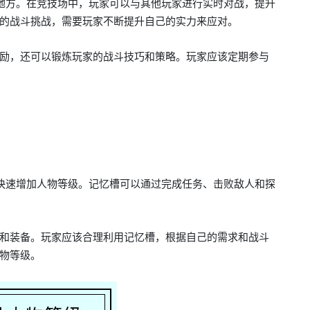
地方。在竞技场中，玩家可以与其他玩家进行实时对战，提升
的战斗挑战，需要玩家不断提升自己的实力来应对。
励，还可以锻炼玩家的战斗技巧和策略。玩家应该定期参与
快速增加人物等级。记忆槽可以通过完成任务、击败敌人和探
和装备。玩家应该合理利用记忆槽，根据自己的需求和战斗
物等级。