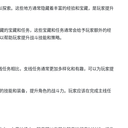
以探索。这些地方通常隐藏着丰富的经验和宝藏，是玩家提升
藏的宝藏和任务，这些宝藏和任务通常会给予玩家额外的经
以帮助玩家提升战斗技能和策略。
线任务相比，支线任务通常更加多样化和有趣，可以为玩家提
的技能和装备，提升角色的战斗力。玩家应该在完成主线任