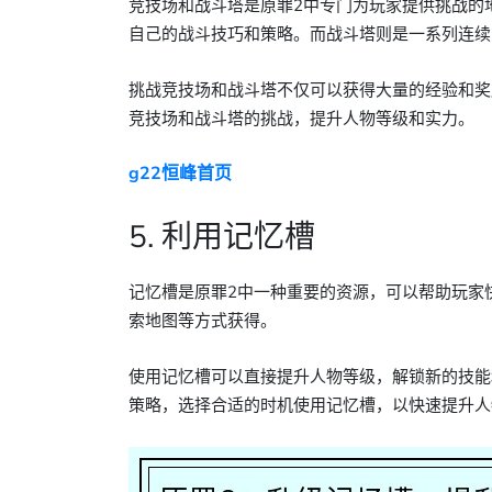
竞技场和战斗塔是原罪2中专门为玩家提供挑战的
自己的战斗技巧和策略。而战斗塔则是一系列连续
挑战竞技场和战斗塔不仅可以获得大量的经验和奖
竞技场和战斗塔的挑战，提升人物等级和实力。
g22恒峰首页
5. 利用记忆槽
记忆槽是原罪2中一种重要的资源，可以帮助玩家
索地图等方式获得。
使用记忆槽可以直接提升人物等级，解锁新的技能
策略，选择合适的时机使用记忆槽，以快速提升人