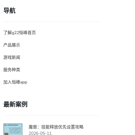
导航
了解g22恒峰首页
产品展示
游戏新闻
服务种类
加入恒峰app
最新案例
魔兽：技能释放优先设置攻略
2026-05-11