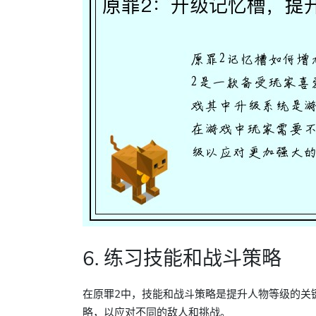
6. 练习技能和战斗策略
在原罪2中，技能和战斗策略是提升人物等级的关
略，以应对不同的敌人和挑战。