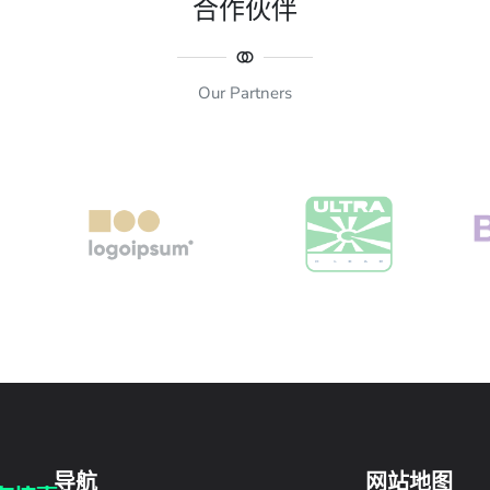
合作伙伴
Our Partners
导航
网站地图