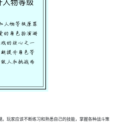
键。玩家应该不断练习和熟悉自己的技能，掌握各种战斗策