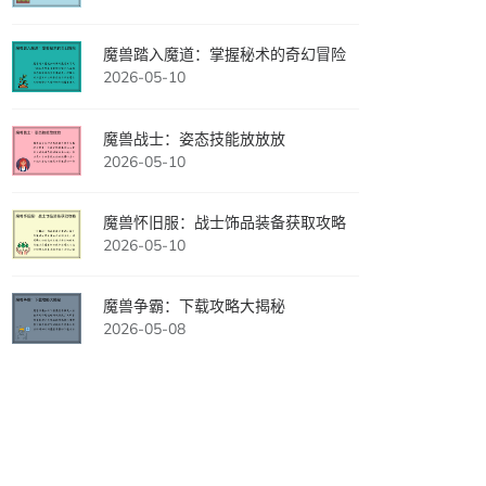
魔兽踏入魔道：掌握秘术的奇幻冒险
2026-05-10
魔兽战士：姿态技能放放放
2026-05-10
魔兽怀旧服：战士饰品装备获取攻略
2026-05-10
魔兽争霸：下载攻略大揭秘
2026-05-08