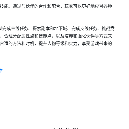
技能。通过与伙伴的合作和配合，玩家可以更好地应对各种
过完成主线任务、探索副本和地下城、完成支线任务、挑战竞
、合理分配属性点和技能点，以及培养和强化伙伴等方式来
合适的方法和时机，提升人物等级和实力，享受游戏带来的
作