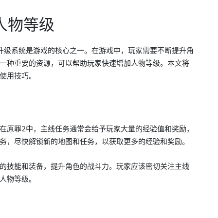
人物等级
升级系统是游戏的核心之一。在游戏中，玩家需要不断提升角
一种重要的资源，可以帮助玩家快速增加人物等级。本文将
使用技巧。
在原罪2中，主线任务通常会给予玩家大量的经验值和奖励，
务，尽快解锁新的地图和任务，以获取更多的经验和奖励。
的技能和装备，提升角色的战斗力。玩家应该密切关注主线
人物等级。