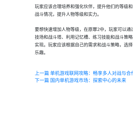
玩家应该合理培养和强化伙伴，提升他们的等级和
战斗情况，提升人物等级和实力。
要想快速增加人物等级，在原罪2中，玩家可以通
技场和战斗塔、利用记忆槽、练习技能和战斗策略
实现。玩家应该根据自己的需求和战斗策略，选择
乐趣。
上一篇
单机游戏联网攻略：畅享多人对战与合
下一篇
国内单机游戏市场：探索中心的未来