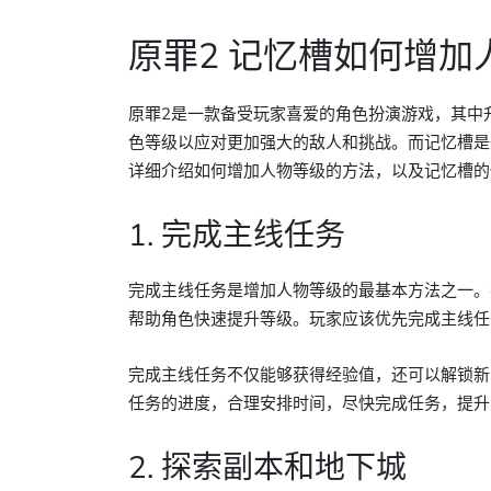
原罪2 记忆槽如何增加
原罪2是一款备受玩家喜爱的角色扮演游戏，其中
色等级以应对更加强大的敌人和挑战。而记忆槽是
详细介绍如何增加人物等级的方法，以及记忆槽的
1. 完成主线任务
完成主线任务是增加人物等级的最基本方法之一。
帮助角色快速提升等级。玩家应该优先完成主线任
完成主线任务不仅能够获得经验值，还可以解锁新
任务的进度，合理安排时间，尽快完成任务，提升
2. 探索副本和地下城