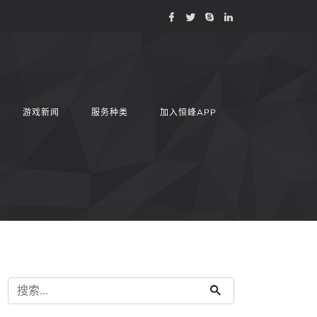
游戏新闻
服务种类
加入恒峰APP