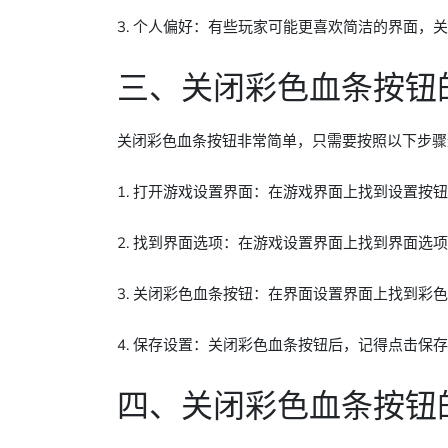
3. 个人偏好：有些玩家可能更喜欢简洁的界面，
三、关闭彩色血条按钮
关闭彩色血条按钮非常简单，只需要按照以下步骤
1. 打开游戏设置界面：在游戏界面上找到设置按
2. 找到界面选项：在游戏设置界面上找到界面选
3. 关闭彩色血条按钮：在界面设置界面上找到彩
4. 保存设置：关闭彩色血条按钮后，记得点击保
四、关闭彩色血条按钮