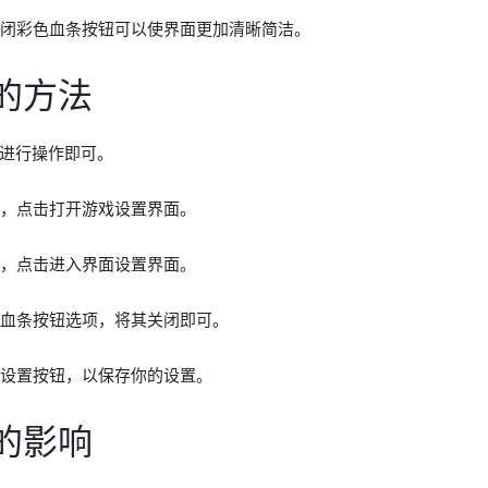
关闭彩色血条按钮可以使界面更加清晰简洁。
的方法
进行操作即可。
钮，点击打开游戏设置界面。
项，点击进入界面设置界面。
色血条按钮选项，将其关闭即可。
存设置按钮，以保存你的设置。
的影响