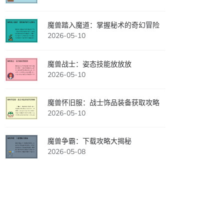
魔兽踏入魔道：掌握秘术的奇幻冒险
2026-05-10
魔兽战士：姿态技能放放放
2026-05-10
魔兽怀旧服：战士饰品装备获取攻略
2026-05-10
魔兽争霸：下载攻略大揭秘
2026-05-08