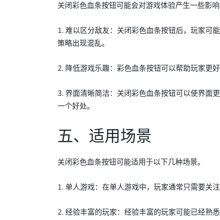
关闭彩色血条按钮可能会对游戏体验产生一些影响
1. 难以区分敌友：关闭彩色血条按钮后，玩家
策略出现混乱。
2. 降低游戏乐趣：彩色血条按钮可以帮助玩家
3. 界面清晰简洁：关闭彩色血条按钮可以使界
一个好处。
五、适用场景
关闭彩色血条按钮可能适用于以下几种场景。
1. 单人游戏：在单人游戏中，玩家通常只需要
2. 经验丰富的玩家：经验丰富的玩家可能已经