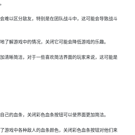
。
可能会难以区分敌友，特别是在团队战斗中，这可能会导致战斗
更好地了解游戏中的情况，关闭它可能会降低游戏的乐趣。
面更加清晰简洁，对于一些喜欢简洁界面的玩家来说，这可能是
关注自己的血条，关闭彩色血条按钮可以使界面更加简洁。
熟悉了游戏中各种敌人的血条颜色，关闭彩色血条按钮对他们来