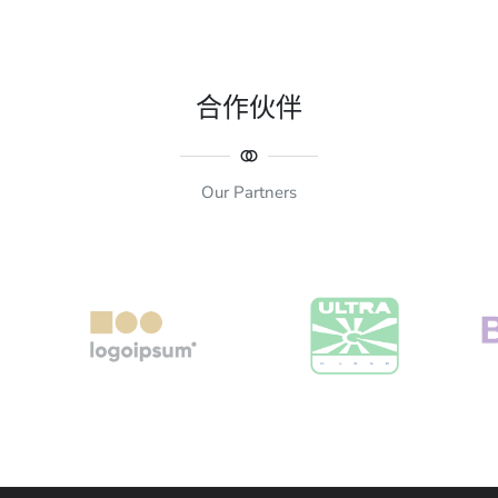
合作伙伴
Our Partners