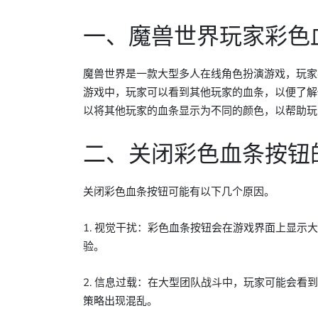
一、魔兽世界玩家彩色
魔兽世界是一款大型多人在线角色扮演游戏，玩家
游戏中，玩家可以看到其他玩家的血条，以便了解
以将其他玩家的血条显示为不同的颜色，以帮助玩
二、关闭彩色血条按钮
关闭彩色血条按钮可能有以下几个原因。
1. 视觉干扰：彩色血条按钮会在游戏界面上显
验。
2. 信息过载：在大型团队战斗中，玩家可能会
策略出现混乱。