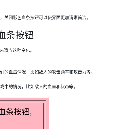
面，关闭彩色血条按钮可以使界面更加清晰简洁。
血条按钮
来适应这种变化。
他们的血量情况，比如敌人的攻击频率和攻击力等。
游戏中的情况，比如敌人的血量和状态等。