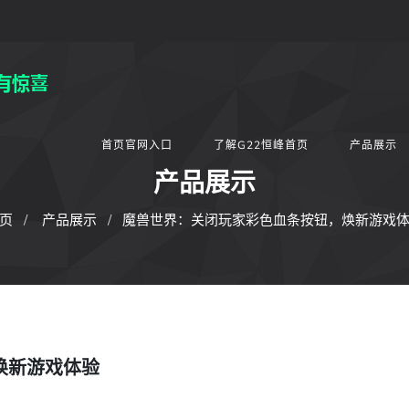
首页官网入口
了解G22恒峰首页
产品展示
产品展示
页
产品展示
魔兽世界：关闭玩家彩色血条按钮，焕新游戏
焕新游戏体验