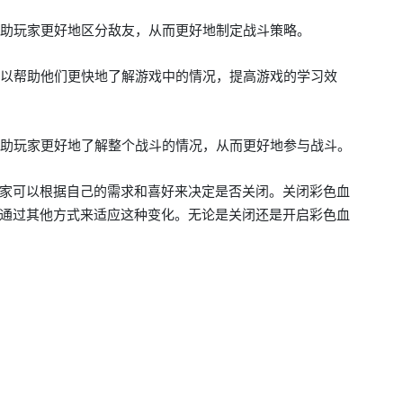
帮助玩家更好地区分敌友，从而更好地制定战斗策略。
钮可以帮助他们更快地了解游戏中的情况，提高游戏的学习效
以帮助玩家更好地了解整个战斗的情况，从而更好地参与战斗。
家可以根据自己的需求和喜好来决定是否关闭。关闭彩色血
通过其他方式来适应这种变化。无论是关闭还是开启彩色血