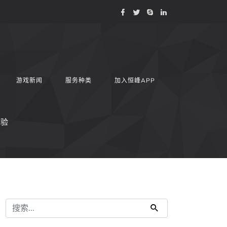
游戏新闻
服务种类
加入恒峰APP
体验