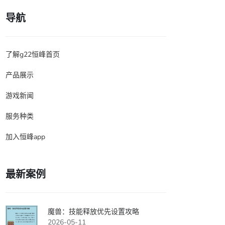
导航
了解g22恒峰首页
产品展示
游戏新闻
服务种类
加入恒峰app
最新案例
魔兽：技能释放优先设置攻略
2026-05-11