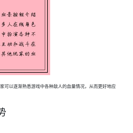
，玩家可以逐渐熟悉游戏中各种敌人的血量情况，从而更好地应
势