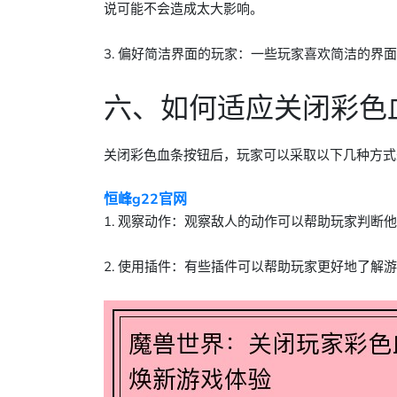
说可能不会造成太大影响。
3. 偏好简洁界面的玩家：一些玩家喜欢简洁的界
六、如何适应关闭彩色
关闭彩色血条按钮后，玩家可以采取以下几种方式
恒峰g22官网
1. 观察动作：观察敌人的动作可以帮助玩家判断
2. 使用插件：有些插件可以帮助玩家更好地了解