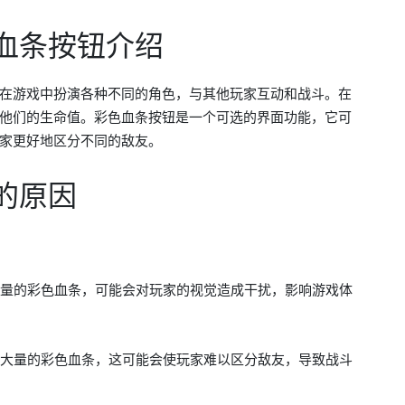
血条按钮介绍
在游戏中扮演各种不同的角色，与其他玩家互动和战斗。在
他们的生命值。彩色血条按钮是一个可选的界面功能，它可
家更好地区分不同的敌友。
的原因
示大量的彩色血条，可能会对玩家的视觉造成干扰，影响游戏体
看到大量的彩色血条，这可能会使玩家难以区分敌友，导致战斗