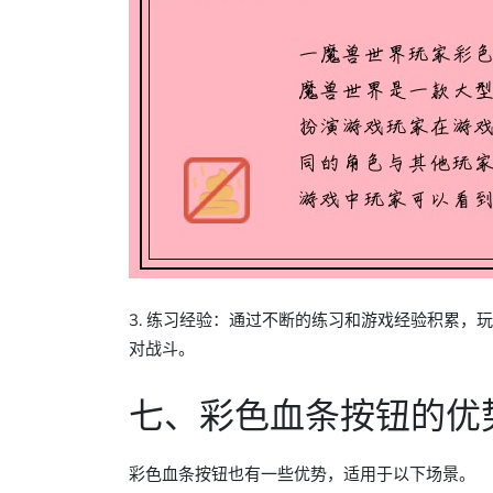
3. 练习经验：通过不断的练习和游戏经验积累
对战斗。
七、彩色血条按钮的优
彩色血条按钮也有一些优势，适用于以下场景。