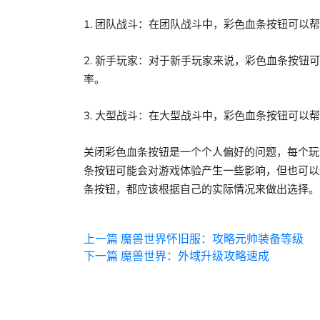
1. 团队战斗：在团队战斗中，彩色血条按钮可以
2. 新手玩家：对于新手玩家来说，彩色血条按
率。
3. 大型战斗：在大型战斗中，彩色血条按钮可
关闭彩色血条按钮是一个个人偏好的问题，每个玩
条按钮可能会对游戏体验产生一些影响，但也可以
条按钮，都应该根据自己的实际情况来做出选择。
上一篇
魔兽世界怀旧服：攻略元帅装备等级
下一篇
魔兽世界：外域升级攻略速成