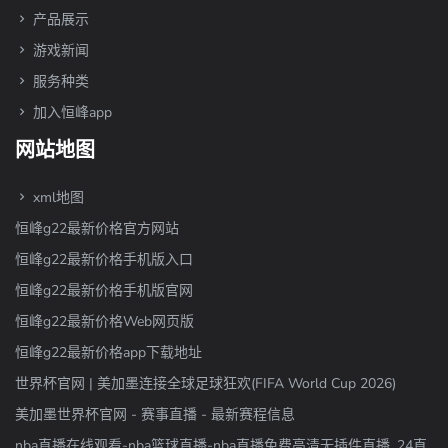
产品展示
游戏新闻
服务种类
加入恒峰app
网站地图
xml地图
恒峰g22最新价格官方网站
恒峰g22最新价格手机版入口
恒峰g22最新价格手机版官网
恒峰g22最新价格Web网页版
恒峰g22最新价格app下载地址
世界杯官网 | 美加墨连接全球足球狂欢(FIFA World Cup 2026)
美加墨世界杯官网 - 赛事直播 - 最新赛程信息
nba直播在线观看-nba篮球直播-nba直播免费高清无插件直播_24直