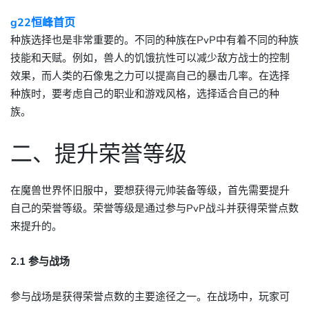
g22恒峰首页
种族选择也是非常重要的。不同的种族在PvP中有着不同的种族
技能和天赋。例如，兽人的饥饿抗性可以减少敌方战士的控制
效果，而人类的石像鬼之力可以提高自己的暴击几率。在选择
种族时，要考虑自己的职业和游戏风格，选择适合自己的种
族。
二、提升荣誉等级
在魔兽世界怀旧服中，要想获得元帅装备等级，首先需要提升
自己的荣誉等级。荣誉等级是通过参与PvP战斗并获得荣誉点数
来提升的。
2.1 参与战场
参与战场是获得荣誉点数的主要途径之一。在战场中，玩家可