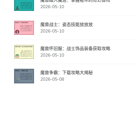
魔兽踏入魔道：掌握秘术的奇幻冒险
2026-05-10
魔兽战士：姿态技能放放放
2026-05-10
魔兽怀旧服：战士饰品装备获取攻略
2026-05-10
魔兽争霸：下载攻略大揭秘
2026-05-08