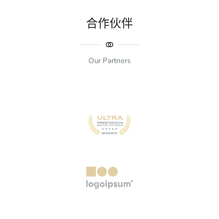
合作伙伴
Our Partners