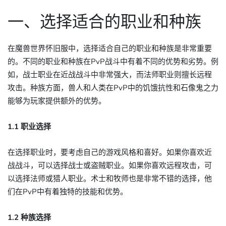
一、选择适合的职业和种族
在魔兽世界怀旧服中，选择适合自己的职业和种族是非常重要
的。不同的职业和种族在PvP战斗中有着不同的优势和劣势。例
如，战士职业在近战战斗中非常强大，而法师职业则擅长远程
攻击。种族方面，兽人和人类在PvP中的饥饿抗性和石像鬼之力
能够为玩家提供额外的优势。
1.1 职业选择
在选择职业时，要考虑自己的游戏风格和喜好。如果你喜欢近
战战斗，可以选择战士或盗贼职业。如果你喜欢远程攻击，可
以选择法师或猎人职业。术士和牧师也是非常不错的选择，他
们在PvP中有着独特的技能和优势。
1.2 种族选择