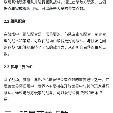
以与其他玩家组队并进行团队战斗。通过击杀敌方玩家、占领
据点和完成战场目标，可以获得大量的荣誉点数。
2.2 组队配合
在战场中，组队配合是非常重要的。与队友密切配合，制定合
理的战术和策略，可以在战场中取得更好的战绩。与队友之间
的默契也能够提高整个团队的战斗力，从而更容易获得荣誉点
数。
2.3 参与世界PvP
除了战场，参与世界PvP也是获得荣誉点数的重要途径之一。在
魔兽世界怀旧服中，世界PvP是指在开放世界中与其他玩家进行
战斗。通过与敌方玩家的战斗，可以获得荣誉点数和击杀点
数。