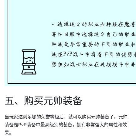
五、购买元帅装备
当玩家达到足够的荣誉等级后，就可以购买元帅装备了。元帅
装备是PvP装备中最高级别的装备，拥有非常强大的属性和效
果。