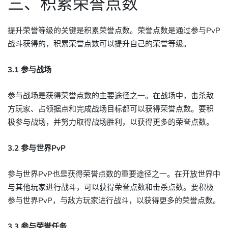
三、积累荣誉点数
提升荣誉等级的关键是积累荣誉点数。荣誉点数是通过参与PvP
战斗获得的，积累荣誉点数可以提升自己的荣誉等级。
3.1 参与战场
参与战场是获得荣誉点数的主要途径之一。在战场中，击杀敌
方玩家、占领据点和完成战场目标都可以获得荣誉点数。要积
极参与战场，并努力取得战场胜利，以获得更多的荣誉点数。
3.2 参与世界PvP
参与世界PvP也是获得荣誉点数的重要途径之一。在开放世界中
与其他玩家进行战斗，可以获得荣誉点数和击杀点数。要积极
参与世界PvP，与敌方玩家进行战斗，以获得更多的荣誉点数。
3.3 参与荣誉任务