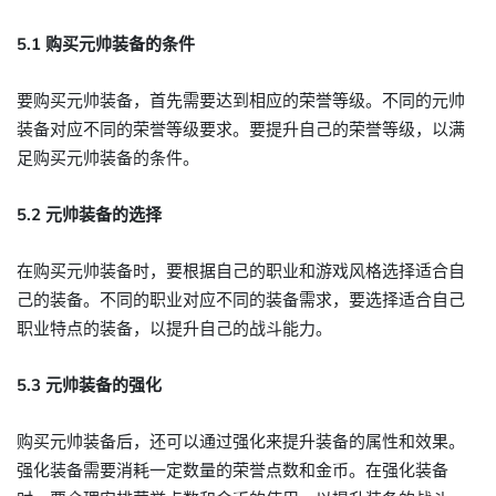
5.1 购买元帅装备的条件
要购买元帅装备，首先需要达到相应的荣誉等级。不同的元帅
装备对应不同的荣誉等级要求。要提升自己的荣誉等级，以满
足购买元帅装备的条件。
5.2 元帅装备的选择
在购买元帅装备时，要根据自己的职业和游戏风格选择适合自
己的装备。不同的职业对应不同的装备需求，要选择适合自己
职业特点的装备，以提升自己的战斗能力。
5.3 元帅装备的强化
购买元帅装备后，还可以通过强化来提升装备的属性和效果。
强化装备需要消耗一定数量的荣誉点数和金币。在强化装备