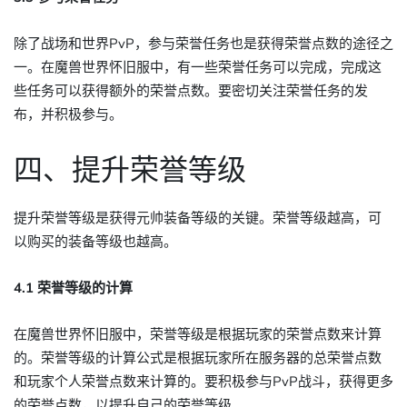
除了战场和世界PvP，参与荣誉任务也是获得荣誉点数的途径之
一。在魔兽世界怀旧服中，有一些荣誉任务可以完成，完成这
些任务可以获得额外的荣誉点数。要密切关注荣誉任务的发
布，并积极参与。
四、提升荣誉等级
提升荣誉等级是获得元帅装备等级的关键。荣誉等级越高，可
以购买的装备等级也越高。
4.1 荣誉等级的计算
在魔兽世界怀旧服中，荣誉等级是根据玩家的荣誉点数来计算
的。荣誉等级的计算公式是根据玩家所在服务器的总荣誉点数
和玩家个人荣誉点数来计算的。要积极参与PvP战斗，获得更多
的荣誉点数，以提升自己的荣誉等级。