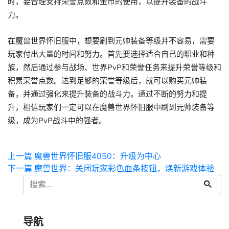
时，要合理安排荣誉点数和金币的使用，以提升装备的战斗
力。
在魔兽世界怀旧服中，想要刷到元帅装备等级并不容易，需要
玩家付出大量的时间和努力。首先要选择适合自己的职业和种
族，然后通过参与战场、世界PvP和荣誉任务来提升荣誉等级和
积累荣誉点数。达到足够的荣誉等级后，就可以购买元帅装
备，并通过强化来提升装备的战斗力。通过不断的努力和提
升，相信玩家们一定可以在魔兽世界怀旧服中刷到元帅装备等
级，成为PvP战斗中的强者。
上一篇
魔兽世界怀旧服4050：升级为中心
下一篇
魔兽世界：关闭玩家彩色血条按钮，焕新游戏体验
导航