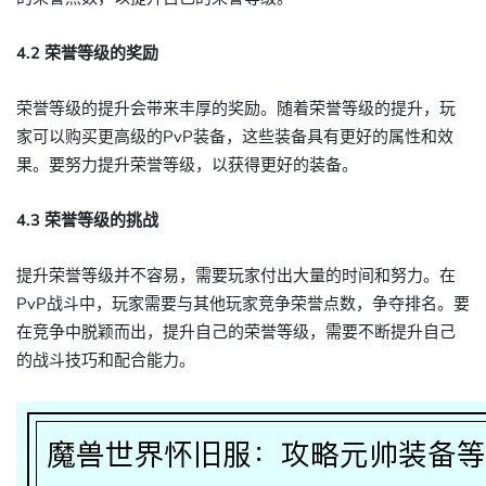
4.2 荣誉等级的奖励
荣誉等级的提升会带来丰厚的奖励。随着荣誉等级的提升，玩
家可以购买更高级的PvP装备，这些装备具有更好的属性和效
果。要努力提升荣誉等级，以获得更好的装备。
4.3 荣誉等级的挑战
提升荣誉等级并不容易，需要玩家付出大量的时间和努力。在
PvP战斗中，玩家需要与其他玩家竞争荣誉点数，争夺排名。要
在竞争中脱颖而出，提升自己的荣誉等级，需要不断提升自己
的战斗技巧和配合能力。