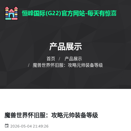
产品展示
首页
产品展示
魔兽世界怀旧服：攻略元帅装备等级
魔兽世界怀旧服：攻略元帅装备等级
2026-05-04 21:49:26