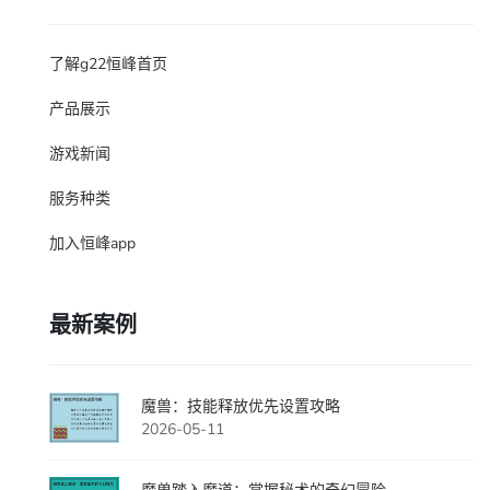
了解g22恒峰首页
产品展示
游戏新闻
服务种类
加入恒峰app
最新案例
魔兽：技能释放优先设置攻略
2026-05-11