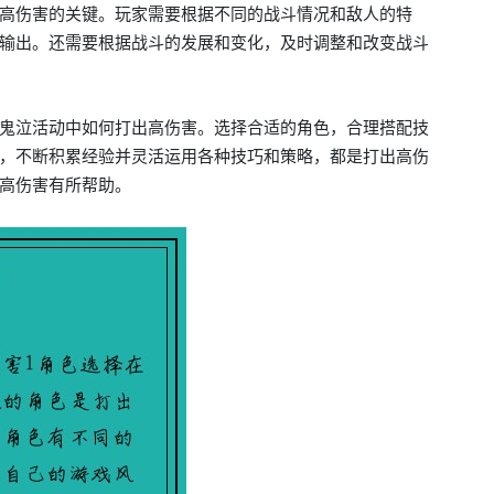
高伤害的关键。玩家需要根据不同的战斗情况和敌人的特
输出。还需要根据战斗的发展和变化，及时调整和改变战斗
鬼泣活动中如何打出高伤害。选择合适的角色，合理搭配技
，不断积累经验并灵活运用各种技巧和策略，都是打出高伤
高伤害有所帮助。