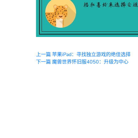
上一篇
苹果iPad：寻找独立游戏的绝佳选择
下一篇
魔兽世界怀旧服4050：升级为中心