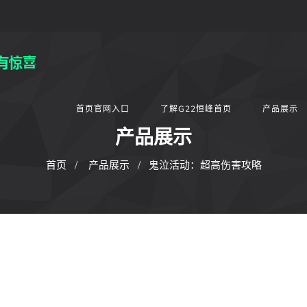
首页官网入口
了解G22恒峰首页
产品展示
产品展示
首页
产品展示
鬼泣活动：超高伤害攻略