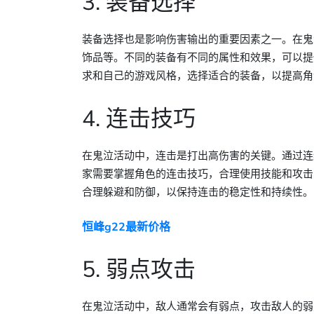
3. 装备选择
装备选择也是影响伤害输出的重要因素之一。在鬼
饰品等。不同的装备有不同的属性和效果，可以提
求和自己的游戏风格，选择适合的装备，以提高角
4. 连击技巧
在鬼泣活动中，连击是打出高伤害的关键。通过连
家需要掌握角色的连击技巧，合理使用技能和攻击
合理躲避和防御，以保持连击的稳定性和持续性。
恒峰g22最新价格
5. 弱点攻击
在鬼泣活动中，敌人通常会有弱点，攻击敌人的弱