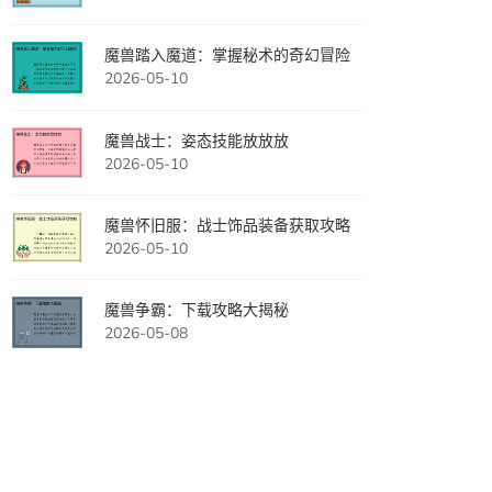
魔兽踏入魔道：掌握秘术的奇幻冒险
2026-05-10
魔兽战士：姿态技能放放放
2026-05-10
魔兽怀旧服：战士饰品装备获取攻略
2026-05-10
魔兽争霸：下载攻略大揭秘
2026-05-08