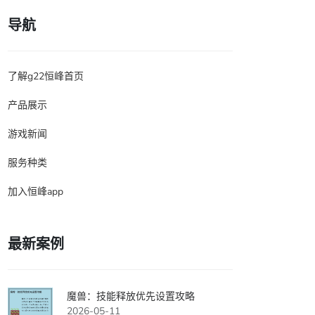
导航
了解g22恒峰首页
产品展示
游戏新闻
服务种类
加入恒峰app
最新案例
魔兽：技能释放优先设置攻略
2026-05-11