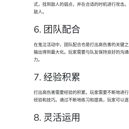
式，找到敌人的弱点，并在合适的时机进行攻击。
敌人。
6. 团队配合
在鬼泣活动中，团队配合也是打出高伤害的关键之
输出得到最大化。玩家需要与队友保持良好的沟通
力。
7. 经验积累
打出高伤害需要经验的积累。玩家需要不断地进行
经验和技巧。通过不断地练习和提高，玩家可以逐
8. 灵活运用