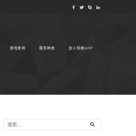
游戏新闻
服务种类
加入恒峰APP