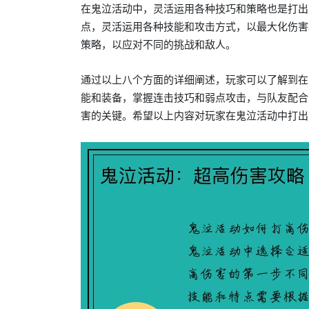
在鬼泣活动中，灵活运用各种技巧和策略也是打出
点，灵活运用各种技能和攻击方式，以最大化伤害
策略，以应对不同的挑战和敌人。
通过以上八个方面的详细阐述，玩家可以了解到在
能和装备，掌握连击技巧和弱点攻击，与队友配合
害的关键。希望以上内容对玩家在鬼泣活动中打出