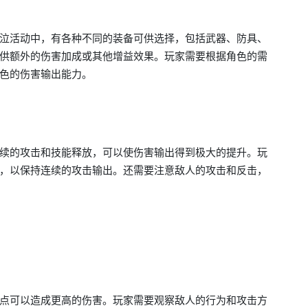
泣活动中，有各种不同的装备可供选择，包括武器、防具、
供额外的伤害加成或其他增益效果。玩家需要根据角色的需
色的伤害输出能力。
续的攻击和技能释放，可以使伤害输出得到极大的提升。玩
，以保持连续的攻击输出。还需要注意敌人的攻击和反击，
点可以造成更高的伤害。玩家需要观察敌人的行为和攻击方