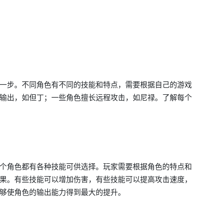
一步。不同角色有不同的技能和特点，需要根据自己的游戏
输出，如但丁；一些角色擅长远程攻击，如尼禄。了解每个
个角色都有各种技能可供选择。玩家需要根据角色的特点和
果。有些技能可以增加伤害，有些技能可以提高攻击速度，
够使角色的输出能力得到最大的提升。