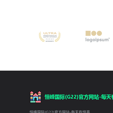
恒峰国际(G22)官方网站-每天有惊喜