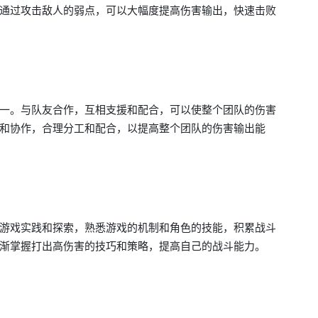
通过攻击敌人的弱点，可以大幅度提高伤害输出，快速击败
一。与队友合作，互相支援和配合，可以使整个团队的伤害
和协作，合理分工和配合，以提高整个团队的伤害输出能
游戏实践和探索，熟悉游戏的机制和角色的技能，积累战斗
渐掌握打出高伤害的技巧和策略，提高自己的战斗能力。