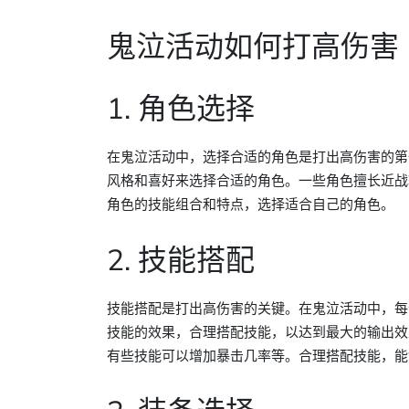
鬼泣活动如何打高伤害
1. 角色选择
在鬼泣活动中，选择合适的角色是打出高伤害的第
风格和喜好来选择合适的角色。一些角色擅长近战
角色的技能组合和特点，选择适合自己的角色。
2. 技能搭配
技能搭配是打出高伤害的关键。在鬼泣活动中，每
技能的效果，合理搭配技能，以达到最大的输出效
有些技能可以增加暴击几率等。合理搭配技能，能