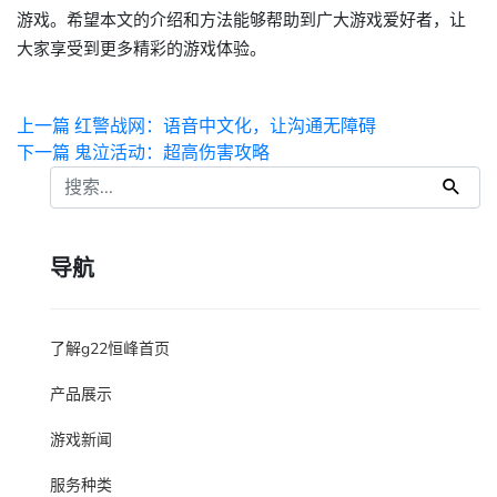
游戏。希望本文的介绍和方法能够帮助到广大游戏爱好者，让
大家享受到更多精彩的游戏体验。
上一篇
红警战网：语音中文化，让沟通无障碍
下一篇
鬼泣活动：超高伤害攻略
导航
了解g22恒峰首页
产品展示
游戏新闻
服务种类