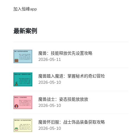
加入恒峰app
最新案例
魔兽：技能释放优先设置攻略
2026-05-11
魔兽踏入魔道：掌握秘术的奇幻冒险
2026-05-10
魔兽战士：姿态技能放放放
2026-05-10
魔兽怀旧服：战士饰品装备获取攻略
2026-05-10