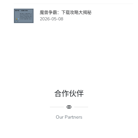
魔兽争霸：下载攻略大揭秘
2026-05-08
合作伙伴
Our Partners