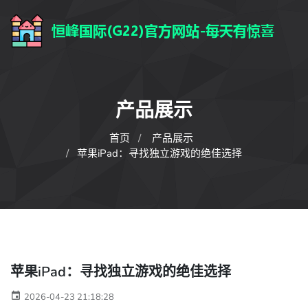
产品展示
首页
产品展示
苹果iPad：寻找独立游戏的绝佳选择
苹果iPad：寻找独立游戏的绝佳选择
2026-04-23 21:18:28