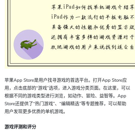
苹果App Store是用户找寻游戏的首选平台。打开App Store应
用，点击底部的“游戏”选项，进入游戏分类页面。在这里，可以
根据不同的游戏类型进行浏览，如动作、冒险、益智等。App
Store还提供了“热门游戏”、“编辑精选”等专题推荐，可以帮助
用户发现更多优质的单机游戏。
游戏评测和评分