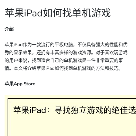
苹果iPad如何找单机游戏
介绍
苹果iPad作为一款流行的平板电脑，不仅具备强大的性能和优
秀的显示效果，还拥有丰富多样的游戏资源。对于喜欢玩游戏
的用户来说，找到适合自己的单机游戏是一件非常重要的事
情。本文将介绍苹果iPad如何找到单机游戏的方法和技巧。
苹果App Store