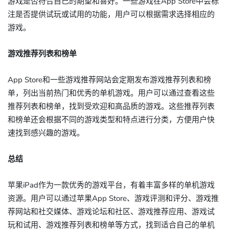
游戏是否符合自己的期望和喜好。一些游戏在App Store中会标
注是否提供试玩或试用的功能，用户可以根据需求选择相应的
游戏。
游戏推荐列表和榜单
App Store和一些游戏推荐网站会定期发布游戏推荐列表和榜
单，列出当前热门和优秀的单机游戏。用户可以通过查看这些
推荐列表和榜单，找到受欢迎和高品质的游戏。这些推荐列表
和榜单还会根据不同的游戏类型和特点进行分类，方便用户快
速找到感兴趣的游戏。
总结
苹果iPad作为一款优秀的游戏平台，有着丰富多样的单机游戏
资源。用户可以通过苹果App Store、游戏评测和评分、游戏推
荐网站和社交媒体、游戏论坛和社区、游戏推荐应用、游戏试
玩和试用、游戏推荐列表和榜单等方式，找到适合自己的单机