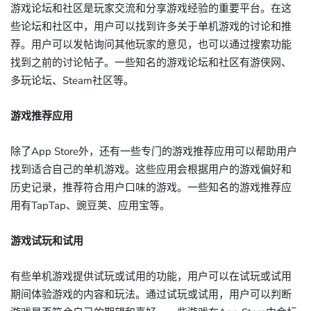
游戏论坛和社区是玩家交流和分享游戏经验的重要平台。在这
些论坛和社区中，用户可以找到许多关于单机游戏的讨论和推
荐。用户可以发帖询问其他玩家的意见，也可以通过搜索功能
找到之前的讨论帖子。一些知名的游戏论坛和社区有游侠网、
多玩论坛、Steam社区等。
游戏推荐应用
除了App Store外，还有一些专门的游戏推荐应用可以帮助用户
找到适合自己的单机游戏。这些应用会根据用户的游戏偏好和
历史记录，推荐符合用户口味的游戏。一些知名的游戏推荐应
用有TapTap、豌豆荚、应用宝等。
游戏试玩和试用
有些单机游戏提供试玩或试用的功能，用户可以在试玩或试用
期间体验游戏的内容和玩法。通过试玩或试用，用户可以判断