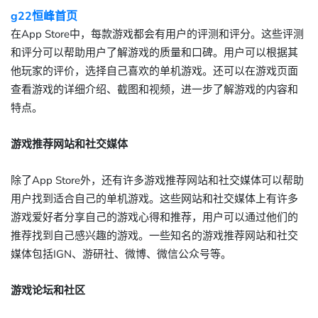
g22恒峰首页
在App Store中，每款游戏都会有用户的评测和评分。这些评测
和评分可以帮助用户了解游戏的质量和口碑。用户可以根据其
他玩家的评价，选择自己喜欢的单机游戏。还可以在游戏页面
查看游戏的详细介绍、截图和视频，进一步了解游戏的内容和
特点。
游戏推荐网站和社交媒体
除了App Store外，还有许多游戏推荐网站和社交媒体可以帮助
用户找到适合自己的单机游戏。这些网站和社交媒体上有许多
游戏爱好者分享自己的游戏心得和推荐，用户可以通过他们的
推荐找到自己感兴趣的游戏。一些知名的游戏推荐网站和社交
媒体包括IGN、游研社、微博、微信公众号等。
游戏论坛和社区