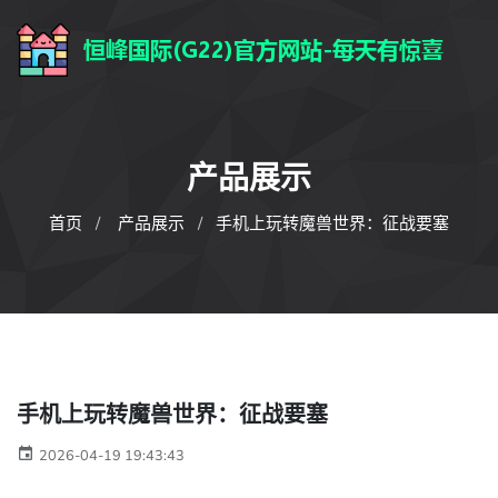
产品展示
首页
产品展示
手机上玩转魔兽世界：征战要塞
手机上玩转魔兽世界：征战要塞
2026-04-19 19:43:43