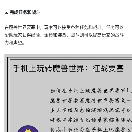
5. 完成任务和战斗
在魔兽世界要塞中，玩家可以接受各种任务和战斗。任务可以
帮助玩家获得经验、金币和装备，战斗则可以提高玩家的战斗
力和声望。