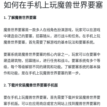
如何在手机上玩魔兽世界要塞
1. 了解魔兽世界要塞
魔兽世界要塞是一款多人在线角色扮演游戏，玩家可以在游戏
中建造自己的要塞，招募随从，进行战斗和任务。在手机上玩
魔兽世界要塞，首先需要了解游戏的基本玩法和要塞系统。
要塞系统是魔兽世界要塞的核心内容之一，玩家可以在要塞中
建造建筑物，招募随从，进行任务和战斗。要塞系统有多个等
级，每个等级解锁不同的建筑和功能。了解要塞系统的基本操
作和功能，是在手机上玩魔兽世界要塞的第一步。
2. 下载并安装魔兽世界要塞手机版
要在手机上玩魔兽世界要塞，首先需要下载并安装魔兽世界要
塞手机版。可以在应用商店或官方网站上找到魔兽世界要塞的