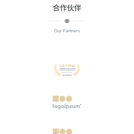
合作伙伴
Our Partners