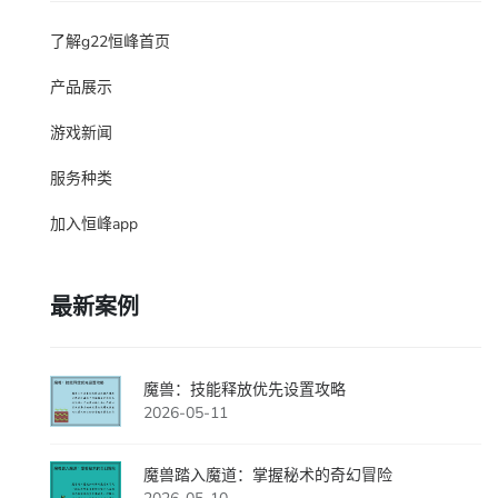
了解g22恒峰首页
产品展示
游戏新闻
服务种类
加入恒峰app
最新案例
魔兽：技能释放优先设置攻略
2026-05-11
魔兽踏入魔道：掌握秘术的奇幻冒险