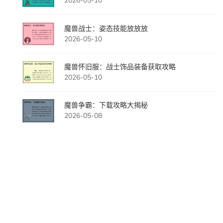
2026-05-10
魔兽战士：姿态技能放放放
2026-05-10
魔兽怀旧服：战士饰品装备获取攻略
2026-05-10
魔兽争霸：下载攻略大揭秘
2026-05-08