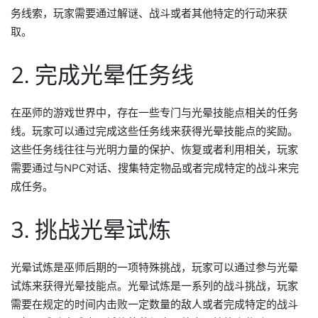
务线索，玩家需要通过解谜、战斗或者其他特定的行动来获
取。
2. 完成光晕任务线
在巫师的游戏世界中，存在一些专门与光晕技能点相关的任务
线。玩家可以通过完成这些任务线来获得光晕技能点的奖励。
这些任务线往往与光明力量的保护、恢复或者利用相关，玩家
需要通过与NPC对话、搜集特定物品或者完成特定的战斗来完
成任务。
3. 挑战光晕试炼
光晕试炼是巫师后期的一项特殊挑战，玩家可以通过参与光晕
试炼来获得光晕技能点。光晕试炼是一系列的战斗挑战，玩家
需要在规定的时间内击败一定数量的敌人或者完成特定的战斗