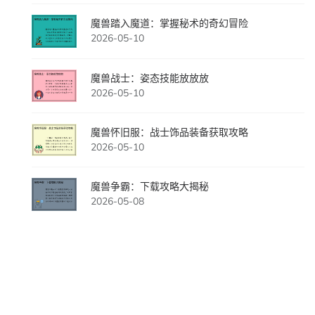
魔兽踏入魔道：掌握秘术的奇幻冒险
2026-05-10
魔兽战士：姿态技能放放放
2026-05-10
魔兽怀旧服：战士饰品装备获取攻略
2026-05-10
魔兽争霸：下载攻略大揭秘
2026-05-08