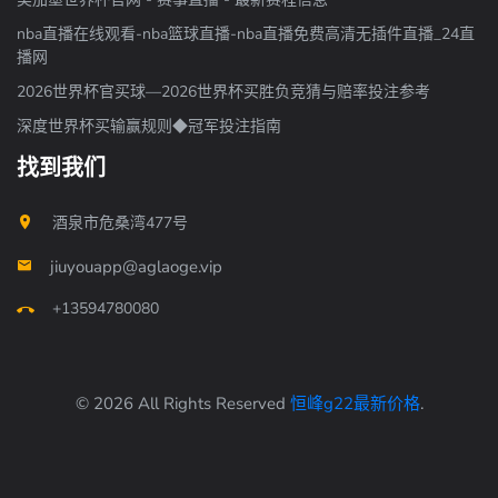
nba直播在线观看-nba篮球直播-nba直播免费高清无插件直播_24直
播网
2026世界杯官买球—2026世界杯买胜负竞猜与赔率投注参考
深度世界杯买输赢规则◆冠军投注指南
找到我们
酒泉市危桑湾477号
jiuyouapp@aglaoge.vip
+13594780080
© 2026 All Rights Reserved
恒峰g22最新价格
.