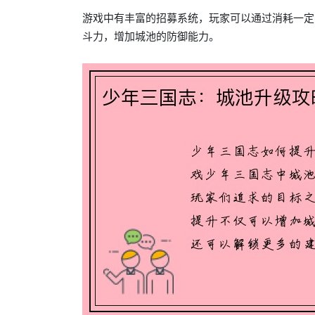
游戏中有丰富的招募系统，玩家可以通过消耗一定
斗力，增加城池的防御能力。