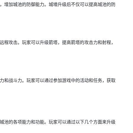
，增加城池的防御能力。城墙升级后不仅可以提高城池的防
远程攻击。玩家可以升级箭塔，提高箭塔的攻击力和射程，
力和战斗力。玩家可以通过参加游戏中的活动和任务，获取
城池的各项能力和功能。玩家可以通过以下几个方面来升级