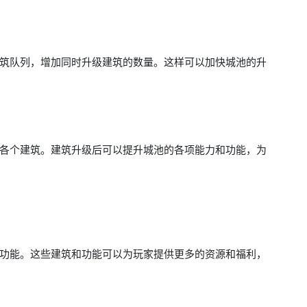
筑队列，增加同时升级建筑的数量。这样可以加快城池的升
各个建筑。建筑升级后可以提升城池的各项能力和功能，为
功能。这些建筑和功能可以为玩家提供更多的资源和福利，