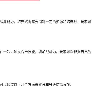
战斗能力。培养武将需要消耗一定的资源和培养丹，玩家可
在一起，触发合击技能，增加战斗力。玩家可以根据自己的
可以通过以下几个方面来建设和升级防御设施。