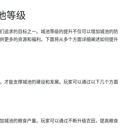
池等级
们追求的目标之一。城池等级的提升不仅可以增加城池的防
供更多的资源和福利。下面将从多个方面详细阐述如何提升
，才能支撑城池的建设和发展。玩家可以通过以下几个方面
加城池的粮食产量。玩家可以通过不断升级农田，提高粮食