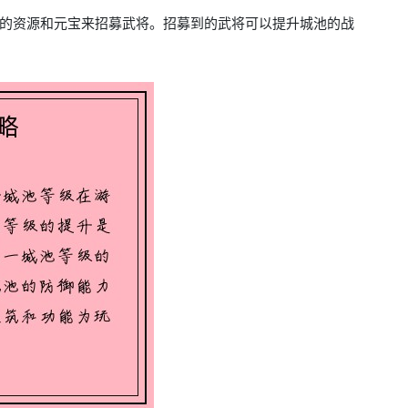
的资源和元宝来招募武将。招募到的武将可以提升城池的战