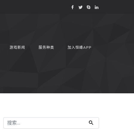
游戏新闻
服务种类
加入恒峰APP