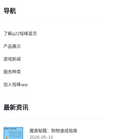
导航
了解g22恒峰首页
产品展示
游戏新闻
服务种类
加入恒峰app
最新资讯
魔兽秘籍：购物速成指南
2026-05-10