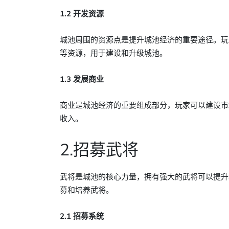
1.2 开发资源
城池周围的资源点是提升城池经济的重要途径。玩
等资源，用于建设和升级城池。
1.3 发展商业
商业是城池经济的重要组成部分，玩家可以建设市
收入。
2.招募武将
武将是城池的核心力量，拥有强大的武将可以提升
募和培养武将。
2.1 招募系统