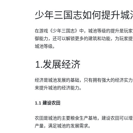
少年三国志如何提升城
在游戏《少年三国志》中，城池等级的提升是玩家
御能力，还可以解锁更多的建筑和功能，为玩家提
城池等级。
1.发展经济
经济是城池发展的基础，只有拥有强大的经济实力
来提升城池的经济能力。
1.1 建设农田
农田是城池的主要粮食生产基地，建设农田可以增
产量，满足城池的发展需求。