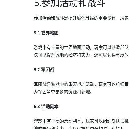
5.参加活动和战斗
参加活动和战斗是提升城池等级的重要途径，玩家
5.1 世界地图
游戏中有丰富的世界地图活动，玩家可以派遣部队
仅可以提升城池的经济和实力，还可以获得丰厚的
5.2 军团战
军团战是游戏中的重要战斗活动，玩家可以组织军
为军团争夺更多的资源和领地。
5.3 活动副本
游戏中有丰富的活动副本，玩家可以组织部队去挑
池的等级和实力，为玩家提供更多的资源和福利。