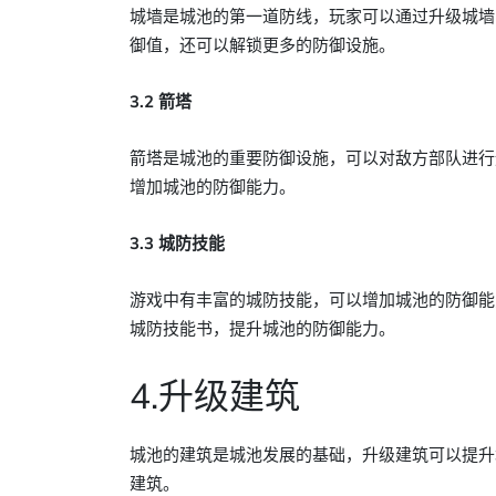
城墙是城池的第一道防线，玩家可以通过升级城墙
御值，还可以解锁更多的防御设施。
3.2 箭塔
箭塔是城池的重要防御设施，可以对敌方部队进行
增加城池的防御能力。
3.3 城防技能
游戏中有丰富的城防技能，可以增加城池的防御能
城防技能书，提升城池的防御能力。
4.升级建筑
城池的建筑是城池发展的基础，升级建筑可以提升
建筑。