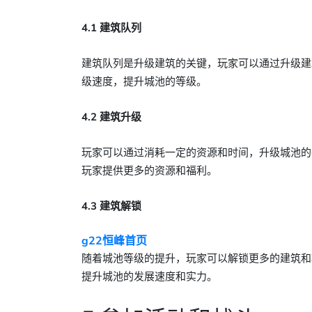
4.1 建筑队列
建筑队列是升级建筑的关键，玩家可以通过升级建
级速度，提升城池的等级。
4.2 建筑升级
玩家可以通过消耗一定的资源和时间，升级城池的
玩家提供更多的资源和福利。
4.3 建筑解锁
g22恒峰首页
随着城池等级的提升，玩家可以解锁更多的建筑和
提升城池的发展速度和实力。