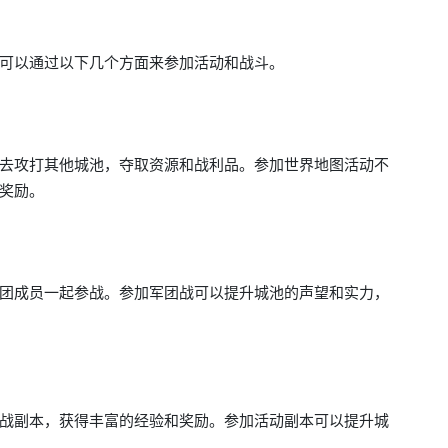
可以通过以下几个方面来参加活动和战斗。
去攻打其他城池，夺取资源和战利品。参加世界地图活动不
奖励。
团成员一起参战。参加军团战可以提升城池的声望和实力，
战副本，获得丰富的经验和奖励。参加活动副本可以提升城