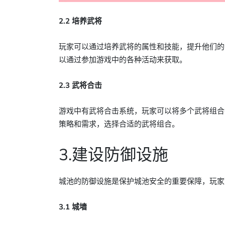
2.2 培养武将
玩家可以通过培养武将的属性和技能，提升他们的
以通过参加游戏中的各种活动来获取。
2.3 武将合击
游戏中有武将合击系统，玩家可以将多个武将组合
策略和需求，选择合适的武将组合。
3.建设防御设施
城池的防御设施是保护城池安全的重要保障，玩家
3.1 城墙