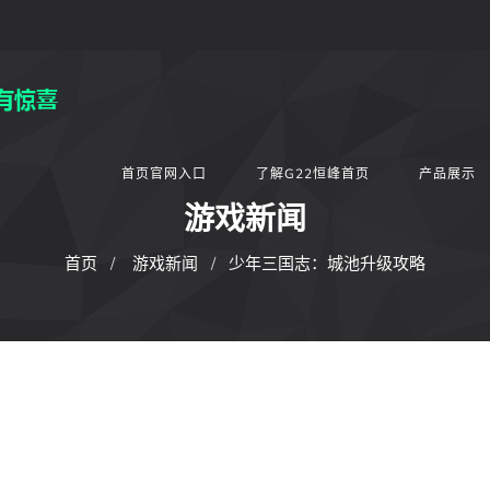
首页官网入口
了解G22恒峰首页
产品展示
游戏新闻
首页
游戏新闻
少年三国志：城池升级攻略