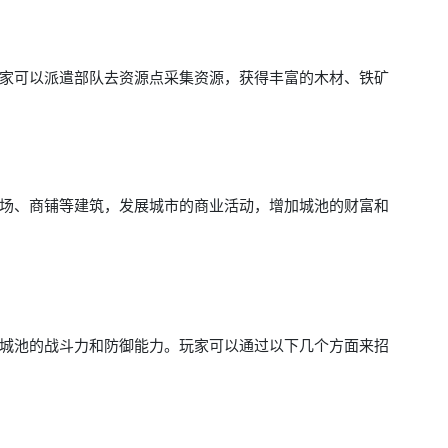
家可以派遣部队去资源点采集资源，获得丰富的木材、铁矿
场、商铺等建筑，发展城市的商业活动，增加城池的财富和
城池的战斗力和防御能力。玩家可以通过以下几个方面来招