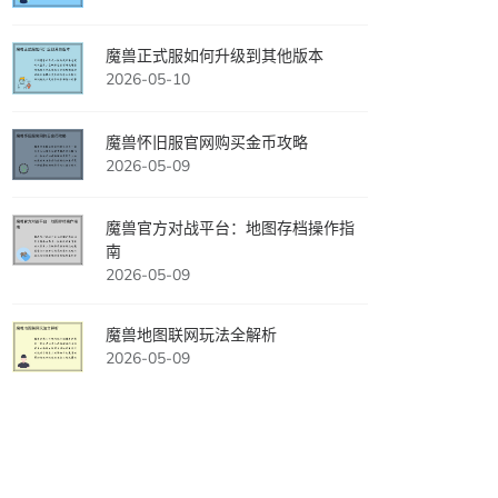
魔兽正式服如何升级到其他版本
2026-05-10
魔兽怀旧服官网购买金币攻略
2026-05-09
魔兽官方对战平台：地图存档操作指
南
2026-05-09
魔兽地图联网玩法全解析
2026-05-09