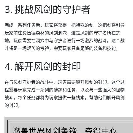
3. 挑战风剑的守护者
完成一系列任务后，玩家将获得一把特殊的剑。这把剑将引导
玩家前往费伍德森林的风剑洞穴，这是风剑的守护者所在之
地。玩家需要在洞穴中与守护者进行一场激烈的战斗。这个战
斗将是一场艰苦的考验，需要玩家具备足够的装备和技能。
4. 解开风剑的封印
在与风剑守护者的战斗中，玩家需要解开风剑的封印。这个过
程需要玩家完成一系列的谜题和任务，以及与一些强大的怪物
战斗。每个任务都将为玩家提供一些线索，帮助他们解开风剑
的封印。