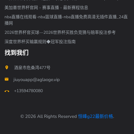
美加墨世界杯官网 - 赛事直播 - 最新赛程信息
nba直播在线观看-nba篮球直播-nba直播免费高清无插件直播_24直
播网
2026世界杯官买球—2026世界杯买胜负竞猜与赔率投注参考
深度世界杯买输赢规则◆冠军投注指南
找到我们
酒泉市危桑湾477号
jiuyouapp@aglaoge.vip
+13594780080
© 2026 All Rights Reserved
恒峰g22最新价格
.