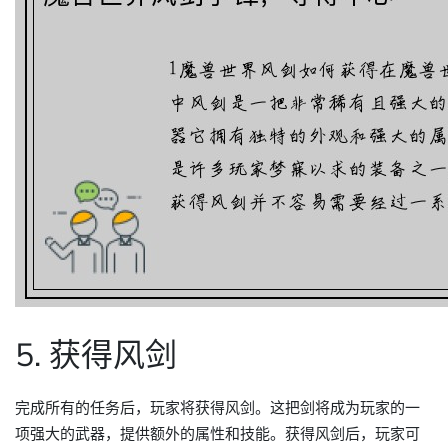
5. 获得风剑
完成所有的任务后，玩家将获得风剑。这把剑将成为玩家的一
项强大的武器，提供额外的属性和技能。获得风剑后，玩家可