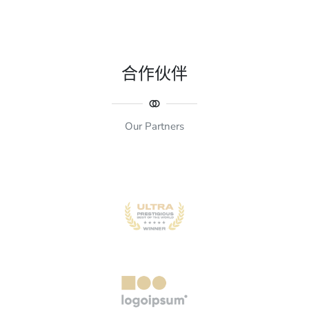
合作伙伴
Our Partners