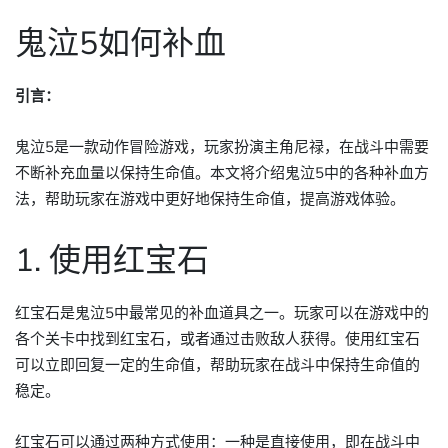
鬼泣5如何补血
引言：
鬼泣5是一款动作冒险游戏，玩家扮演主角尼禄，在战斗中需要
不断补充血量以保持生命值。本文将介绍鬼泣5中的各种补血方
法，帮助玩家在游戏中更好地保持生命值，提高游戏体验。
1. 使用红宝石
红宝石是鬼泣5中最常见的补血道具之一。玩家可以在游戏中的
各个关卡中找到红宝石，或者通过击败敌人获得。使用红宝石
可以立即回复一定的生命值，帮助玩家在战斗中保持生命值的
稳定。
红宝石可以通过两种方式使用：一种是直接使用，即在战斗中