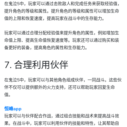
在鬼泣5中，玩家可以通过击败敌人和完成任务来获取经验值，
提升角色的等级和属性。提升角色的等级和属性可以增加生命
值的上限和恢复速度，提高玩家在战斗中的生存能力。
玩家可以通过合理分配经验值来提升角色的属性，例如增加生
命值上限、提高生命值恢复速度等。玩家还可以通过购买和装
备更好的装备，提高角色的属性和生存能力。
7. 合理利用伙伴
在鬼泣5中，玩家可以与其他角色组成伙伴，一同战斗。这些伙
伴不仅可以提供额外的火力支持，还可以帮助玩家回复生命
值。
恒峰app
玩家可以与伙伴配合作战，通过组合技能和战术来提高战斗效
果。在战斗中，玩家可以利用伙伴的技能和特性，让其帮助自