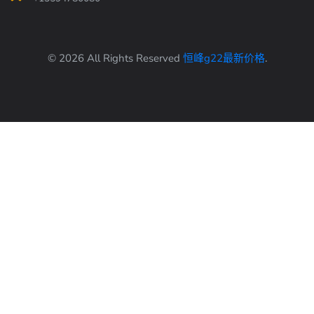
© 2026 All Rights Reserved
恒峰g22最新价格
.