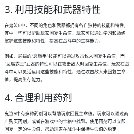
3. 利用技能和武器特性
在鬼泣5中，不同的角色和武器都拥有各自独特的技能和特性，
其中一些可以帮助玩家回复生命值。玩家可以通过学习和熟练
掌握这些技能和特性，提高在战斗中的生存能力。
例如，尼禄的“恶魔手”技能可以通过攻击敌人回复生命值，而
“恶魔霸王”武器的特性可以在攻击敌人时回复生命值。玩家在战
斗中可以灵活运用这些技能和特性，通过攻击敌人来回复生命
值，提高生存能力。
4. 合理利用药剂
鬼泣5中有多种药剂可以帮助玩家回复生命值。玩家可以通过商
店购买药剂，或者在游戏中的宝箱中找到。使用药剂可以立即
回复一定的生命值，帮助玩家在战斗中保持生命值的稳定。