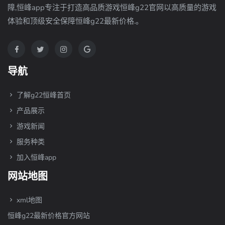
障,恒峰app专注于打造高品质游戏恒峰g22官网以高质量的游戏
体验和顶级安全保障恒峰g22最新价格.。
导航
了解g22恒峰首页
产品展示
游戏新闻
服务种类
加入恒峰app
网站地图
xml地图
恒峰g22最新价格官方网站