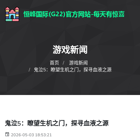
游戏新闻
首页
游戏新闻
鬼泣5：瞭望生机之门，探寻血液之源
鬼泣5：瞭望生机之门，探寻血液之源
2026-05-03 18:53:21