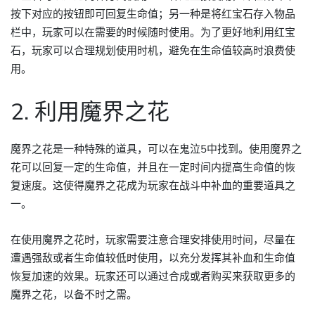
按下对应的按钮即可回复生命值；另一种是将红宝石存入物品
栏中，玩家可以在需要的时候随时使用。为了更好地利用红宝
石，玩家可以合理规划使用时机，避免在生命值较高时浪费使
用。
2. 利用魔界之花
魔界之花是一种特殊的道具，可以在鬼泣5中找到。使用魔界之
花可以回复一定的生命值，并且在一定时间内提高生命值的恢
复速度。这使得魔界之花成为玩家在战斗中补血的重要道具之
一。
在使用魔界之花时，玩家需要注意合理安排使用时间，尽量在
遭遇强敌或者生命值较低时使用，以充分发挥其补血和生命值
恢复加速的效果。玩家还可以通过合成或者购买来获取更多的
魔界之花，以备不时之需。