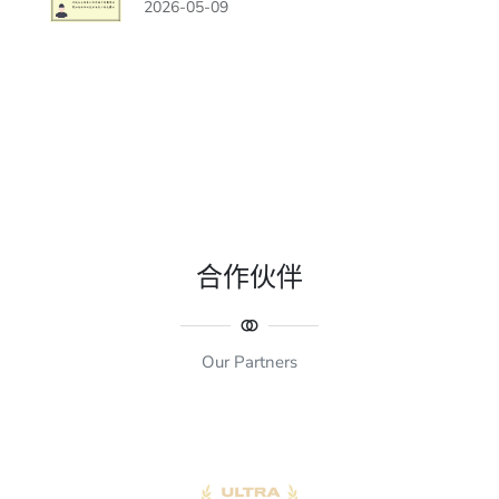
2026-05-09
合作伙伴
Our Partners