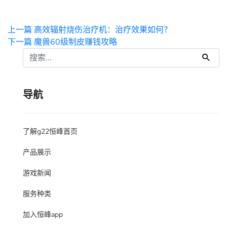
上一篇
高效辐射烧伤治疗机：治疗效果如何？
下一篇
魔兽60级制皮赚钱攻略
导航
了解g22恒峰首页
产品展示
游戏新闻
服务种类
加入恒峰app