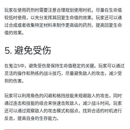
玩家在使用药剂时需要注意合理规划使用时机，尽量在生命值
较低时使用，以充分发挥其回复生命值的效果。玩家还可以通
过合成或者收集特定材料来制作更高级的药剂，提高回复生命
值的效果。
5. 避免受伤
在鬼泣5中，避免受伤是保持生命值稳定的关键。玩家可以通过
灵活的操作和熟练的战斗技巧，尽量避免敌人的攻击，减少受
到的伤害。
玩家可以利用角色的闪避和格挡技能来规避敌人的攻击，同时
通过连击和技能的组合来快速击败敌人，减少战斗时间。玩家
还可以通过观察敌人的攻击模式和弱点，找到合适的时机进行
反击，提高自身的生存能力。