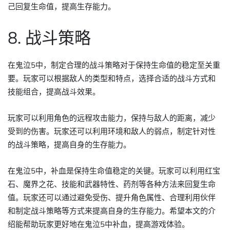
己回复生命值，提高生存能力。
8. 战斗策略
在鬼泣5中，制定合理的战斗策略对于保持生命值的稳定至关重
要。玩家可以根据敌人的类型和特点，选择合适的战斗方式和
技能组合，提高战斗效果。
玩家可以利用角色的远程攻击能力，保持与敌人的距离，减少
受到的伤害。玩家还可以利用环境和敌人的弱点，制定针对性
的战斗策略，提高自身的生存能力。
在鬼泣5中，补血是保持生命值稳定的关键。玩家可以利用红宝
石、魔界之花、技能和武器特性、药剂等各种方法来回复生命
值。玩家还可以通过避免受伤、提升角色属性、合理利用伙伴
和制定战斗策略等方式来提高自身的生存能力。希望本文的介
绍能帮助玩家更好地在鬼泣5中补血，提高游戏体验。