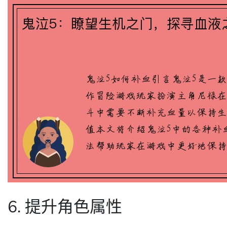
6. 提升角色属性