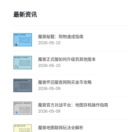
最新资讯
魔兽秘籍：购物速成指南
2026-05-10
魔兽正式服如何升级到其他版本
2026-05-10
魔兽怀旧服官网购买金币攻略
2026-05-09
魔兽官方对战平台：地图存档操作指南
2026-05-09
魔兽地图联网玩法全解析