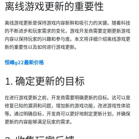
离线游戏更新的重要性
离线游戏更新是保持游戏内容新鲜和吸引力的关键。随着科技
的不断进步和玩家需求的变化，游戏开发商需要定期更新游戏
内容以保持玩家的兴趣和参与度。本文将详细介绍离线游戏更
新的重要性以及如何进行游戏更新。
恒峰g22最新价格
1. 确定更新的目标
在进行游戏更新之前，开发商需要明确更新的目标。这可以是
修复已知的漏洞和问题，增加新的游戏功能，改进游戏性体验
等。通过明确目标，开发商可以更好地制定更新计划，并确保
更新的内容能够满足玩家的需求。