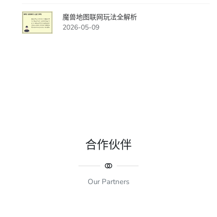
魔兽地图联网玩法全解析
2026-05-09
合作伙伴
Our Partners