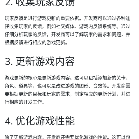
2. 收集玩家反馈
玩家反馈是进行游戏更新的重要依据。开发商可以通过各种途
径收集玩家的反馈，例如社交媒体、游戏内反馈系统等。通过
仔细分析玩家的反馈，开发商可以了解玩家的需求和问题，并
根据反馈进行相应的游戏更新。
3. 更新游戏内容
游戏更新的核心是更新游戏内容。这可以包括添加新的关卡、
角色、道具等，也可以是改进游戏的图形、音效等。开发商需
要根据更新的目标和玩家的需求，制定相应的更新计划，并进
行相应的开发工作。
4. 优化游戏性能
除了更新游戏内容，开发商还需要优化游戏的性能。这可以包