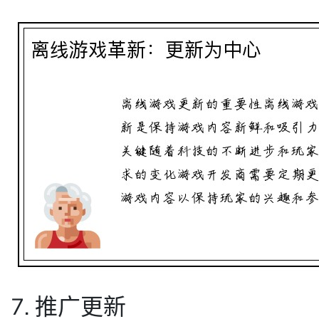
7. 推广更新