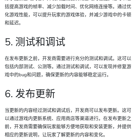
括提高游戏的帧率、减少加载时间、优化网络连接等。通过优
化游戏性能，可以提升玩家的游戏体验，并减少游戏中的卡顿
和延迟。
5. 测试和调试
在发布更新之前，开发商需要进行充分的测试和调试。这可以
包括内部测试、公测等。通过测试和调试，可以发现并修复游
戏中的bug和问题，确保更新的内容能够稳定运行。
6. 发布更新
当更新的内容经过测试和调试后，开发商可以发布更新。这可
以通过游戏内更新系统、应用商店等渠道进行。在发布更新之
前，开发商需要确保玩家能够方便地获取和安装更新，并提供
相应的更新说明，让玩家了解更新的内容和变化。