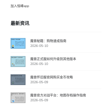
加入恒峰app
最新资讯
魔兽秘籍：购物速成指南
2026-05-10
魔兽正式服如何升级到其他版本
2026-05-10
魔兽怀旧服官网购买金币攻略
2026-05-09
魔兽官方对战平台：地图存档操作指南
2026-05-09