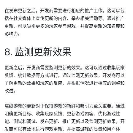
在发布更新之后，开发商需要进行相应的推广工作。这可以包
括在社交媒体上宣传更新的内容、举办相关活动等。通过推广
更新，可以吸引更多的玩家参与游戏，并提高更新的知名度和
影响力。
8. 监测更新效果
更新之后，开发商需要监测更新的效果。这可以通过收集玩家
反馈、统计数据等方式进行。通过监测更新效果，开发商可以
了解更新的效果和玩家的反应，并根据情况进行相应的调整和
改进。
离线游戏的更新对于保持游戏的新鲜和吸引力至关重要。通过
明确更新目标、收集玩家反馈、更新游戏内容、优化游戏性
能、测试和调试、发布更新、推广更新以及监测更新效果，开
发商可以有效地进行游戏更新，并提高游戏的质量和用户体