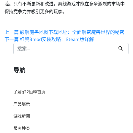
验。只有不断更新和改进，离线游戏才能在竞争激烈的市场中
保持竞争力并吸引更多的玩家。
上一篇
破解魔兽地图下载地址：全面解密魔兽世界的秘密
下一篇
红警3mod安装攻略：Steam版详解
导航
了解g22恒峰首页
产品展示
游戏新闻
服务种类