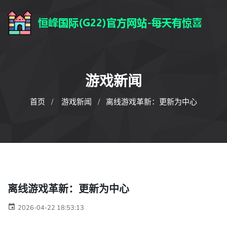
游戏新闻
首页
游戏新闻
离线游戏革新：更新为中心
离线游戏革新：更新为中心
2026-04-22 18:53:13