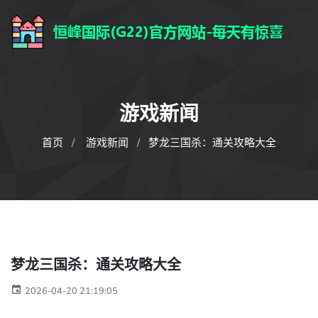
游戏新闻
首页
游戏新闻
梦龙三国杀：通关攻略大全
梦龙三国杀：通关攻略大全
2026-04-20 21:19:05