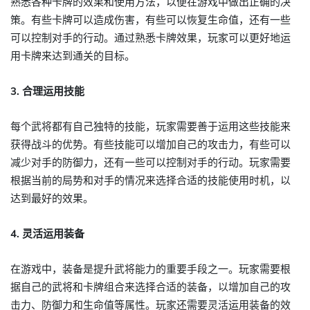
熟悉各种卡牌的效果和使用方法，以便在游戏中做出正确的决
策。有些卡牌可以造成伤害，有些可以恢复生命值，还有一些
可以控制对手的行动。通过熟悉卡牌效果，玩家可以更好地运
用卡牌来达到通关的目标。
3. 合理运用技能
每个武将都有自己独特的技能，玩家需要善于运用这些技能来
获得战斗的优势。有些技能可以增加自己的攻击力，有些可以
减少对手的防御力，还有一些可以控制对手的行动。玩家需要
根据当前的局势和对手的情况来选择合适的技能使用时机，以
达到最好的效果。
4. 灵活运用装备
在游戏中，装备是提升武将能力的重要手段之一。玩家需要根
据自己的武将和卡牌组合来选择合适的装备，以增加自己的攻
击力、防御力和生命值等属性。玩家还需要灵活运用装备的效