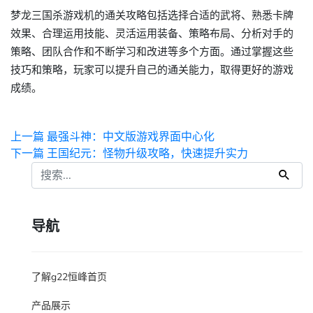
梦龙三国杀游戏机的通关攻略包括选择合适的武将、熟悉卡牌
效果、合理运用技能、灵活运用装备、策略布局、分析对手的
策略、团队合作和不断学习和改进等多个方面。通过掌握这些
技巧和策略，玩家可以提升自己的通关能力，取得更好的游戏
成绩。
上一篇
最强斗神：中文版游戏界面中心化
下一篇
王国纪元：怪物升级攻略，快速提升实力
导航
了解g22恒峰首页
产品展示