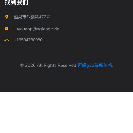
找到我们
酒泉市危桑湾477号
jiuyouapp@aglaoge.vip
+13594780080
© 2026 All Rights Reserved
恒峰g22最新价格
.