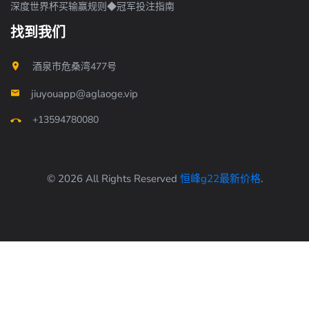
深度世界杯买输赢规则◆冠军投注指南
找到我们
酒泉市危桑湾477号
jiuyouapp@aglaoge.vip
+13594780080
© 2026 All Rights Reserved
恒峰g22最新价格
.