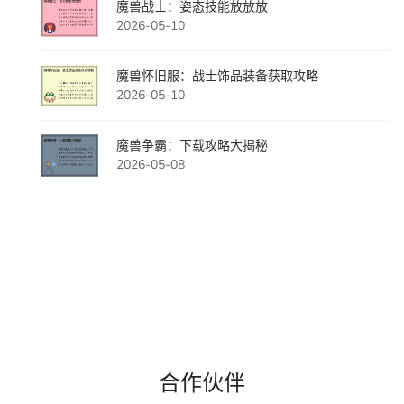
魔兽战士：姿态技能放放放
2026-05-10
魔兽怀旧服：战士饰品装备获取攻略
2026-05-10
魔兽争霸：下载攻略大揭秘
2026-05-08
合作伙伴