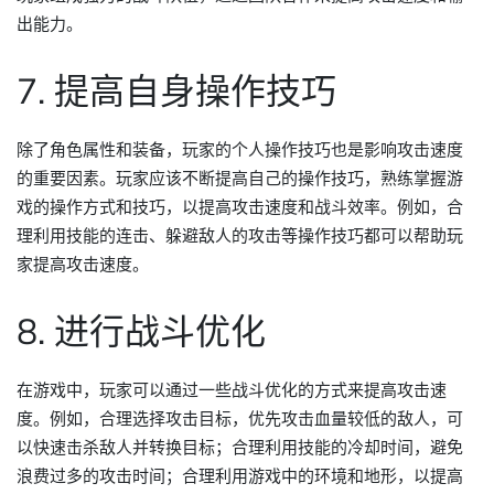
出能力。
7. 提高自身操作技巧
除了角色属性和装备，玩家的个人操作技巧也是影响攻击速度
的重要因素。玩家应该不断提高自己的操作技巧，熟练掌握游
戏的操作方式和技巧，以提高攻击速度和战斗效率。例如，合
理利用技能的连击、躲避敌人的攻击等操作技巧都可以帮助玩
家提高攻击速度。
8. 进行战斗优化
在游戏中，玩家可以通过一些战斗优化的方式来提高攻击速
度。例如，合理选择攻击目标，优先攻击血量较低的敌人，可
以快速击杀敌人并转换目标；合理利用技能的冷却时间，避免
浪费过多的攻击时间；合理利用游戏中的环境和地形，以提高