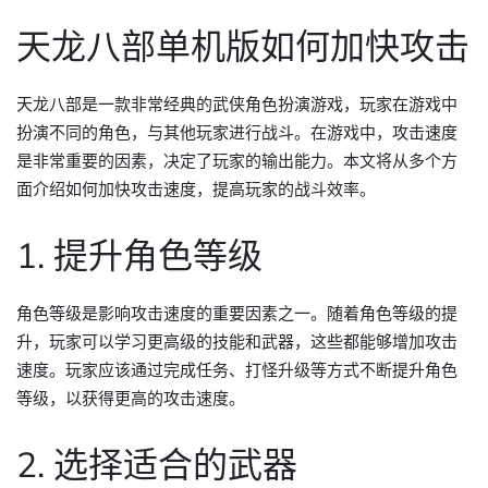
天龙八部单机版如何加快攻击
天龙八部是一款非常经典的武侠角色扮演游戏，玩家在游戏中
扮演不同的角色，与其他玩家进行战斗。在游戏中，攻击速度
是非常重要的因素，决定了玩家的输出能力。本文将从多个方
面介绍如何加快攻击速度，提高玩家的战斗效率。
1. 提升角色等级
角色等级是影响攻击速度的重要因素之一。随着角色等级的提
升，玩家可以学习更高级的技能和武器，这些都能够增加攻击
速度。玩家应该通过完成任务、打怪升级等方式不断提升角色
等级，以获得更高的攻击速度。
2. 选择适合的武器