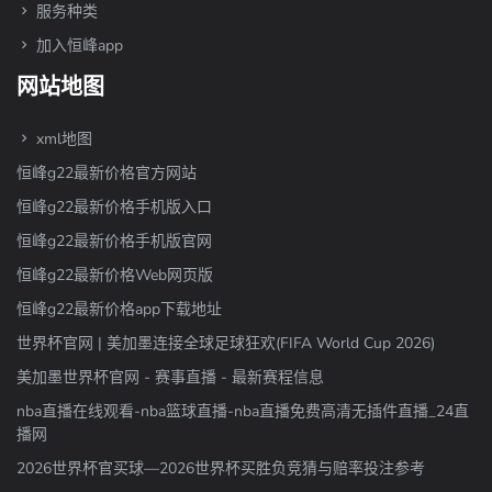
服务种类
加入恒峰app
网站地图
xml地图
恒峰g22最新价格官方网站
恒峰g22最新价格手机版入口
恒峰g22最新价格手机版官网
恒峰g22最新价格Web网页版
恒峰g22最新价格app下载地址
世界杯官网 | 美加墨连接全球足球狂欢(FIFA World Cup 2026)
美加墨世界杯官网 - 赛事直播 - 最新赛程信息
nba直播在线观看-nba篮球直播-nba直播免费高清无插件直播_24直
播网
2026世界杯官买球—2026世界杯买胜负竞猜与赔率投注参考