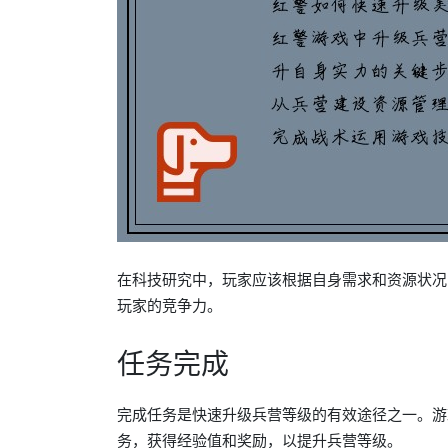
在科技研究中，玩家应该根据自身需求和资源状况
玩家的竞争力。
任务完成
完成任务是快速升级兵营等级的有效途径之一。游
务，获得经验值和奖励，以提升兵营等级。