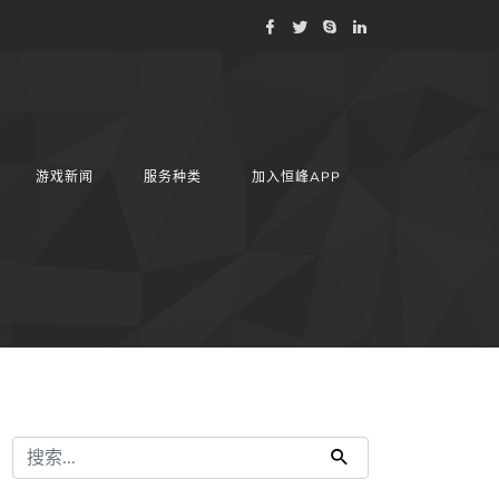
游戏新闻
服务种类
加入恒峰APP