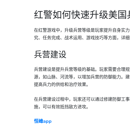
红警如何快速升级美国
在红警游戏中，升级兵营等级是玩家提升自身实力
究、任务完成、战术运用、游戏技巧等方面，详细
兵营建设
兵营建设是提升兵营等级的基础。玩家需要合理规
源，如山脉、河流等，以增加兵营的防御能力。建
提高兵力的供给和治疗效果。
在兵营建设过程中，玩家还可以通过修建防御工事
施，可以有效抵挡敌方进攻。
恒峰app