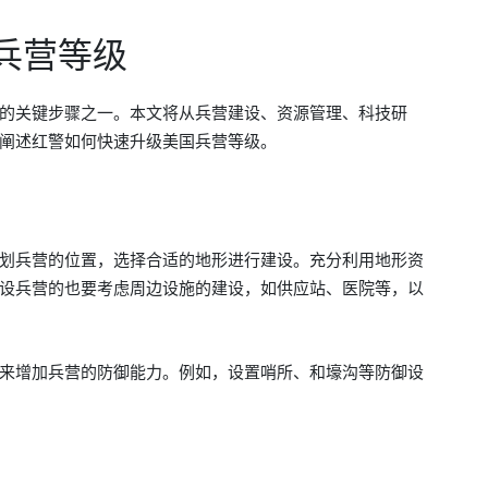
兵营等级
的关键步骤之一。本文将从兵营建设、资源管理、科技研
阐述红警如何快速升级美国兵营等级。
划兵营的位置，选择合适的地形进行建设。充分利用地形资
设兵营的也要考虑周边设施的建设，如供应站、医院等，以
来增加兵营的防御能力。例如，设置哨所、和壕沟等防御设