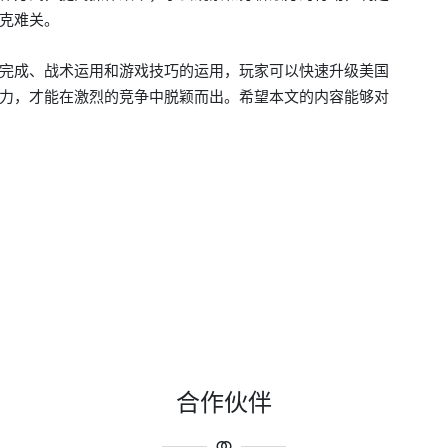
克难关。
完成、战术运用和游戏技巧的运用，玩家可以快速升级美国
力，才能在激烈的竞争中脱颖而出。希望本文的内容能够对
合作伙伴