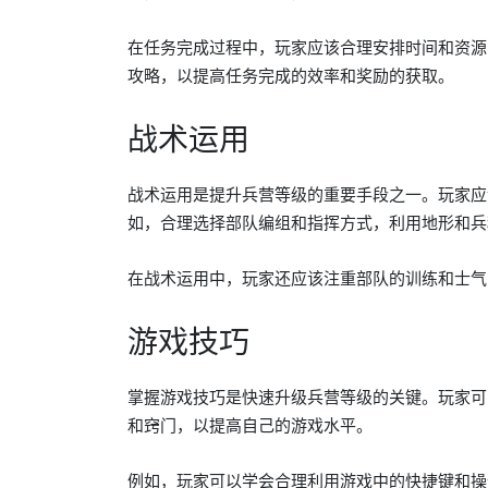
在任务完成过程中，玩家应该合理安排时间和资源
攻略，以提高任务完成的效率和奖励的获取。
战术运用
战术运用是提升兵营等级的重要手段之一。玩家应
如，合理选择部队编组和指挥方式，利用地形和兵
在战术运用中，玩家还应该注重部队的训练和士气
游戏技巧
掌握游戏技巧是快速升级兵营等级的关键。玩家可
和窍门，以提高自己的游戏水平。
例如，玩家可以学会合理利用游戏中的快捷键和操