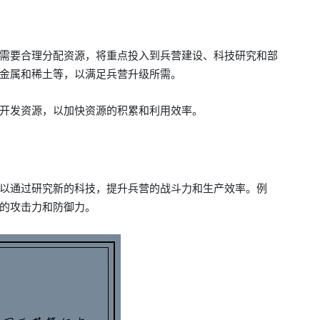
需要合理分配资源，将重点投入到兵营建设、科技研究和部
金属和稀土等，以满足兵营升级所需。
开发资源，以加快资源的积累和利用效率。
以通过研究新的科技，提升兵营的战斗力和生产效率。例
的攻击力和防御力。