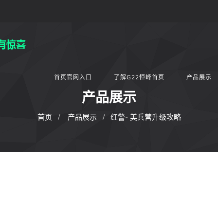
首页官网入口
了解G22恒峰首页
产品展示
产品展示
首页
产品展示
红警- 美兵营升级攻略