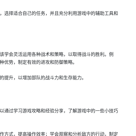
，选择适合自己的任务，并且充分利用游戏中的辅助工具和
该学会灵活运用各种战术和策略，以取得战斗的胜利。例
种优势，制定有效的进攻和防御策略。
的提升，以增加部队的战斗力和生存能力。
以通过学习游戏攻略和经验分享，了解游戏中的一些小技巧
作方式，提高操作效率；学会观察和分析敌方的行动，制定