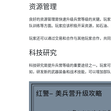
资源管理
良好的资源管理是快速升级兵营等级的关键。玩家
队训练等方面。玩家应该积极开采资源，如石油、
玩家还可以通过交易和合作与其他玩家合作，共同
科技研究
科技研究是提升兵营等级的重要途径之一。玩家可
如，研发新的武器装备和战术技能，可以增加部队