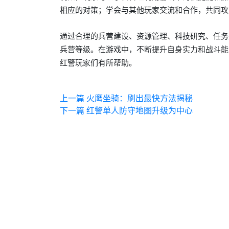
相应的对策；学会与其他玩家交流和合作，共同攻
通过合理的兵营建设、资源管理、科技研究、任务
兵营等级。在游戏中，不断提升自身实力和战斗能
红警玩家们有所帮助。
上一篇
火鹰坐骑：刷出最快方法揭秘
下一篇
红警单人防守地图升级为中心