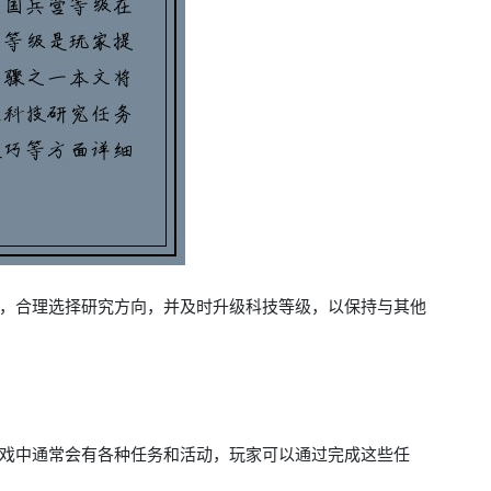
，合理选择研究方向，并及时升级科技等级，以保持与其他
戏中通常会有各种任务和活动，玩家可以通过完成这些任