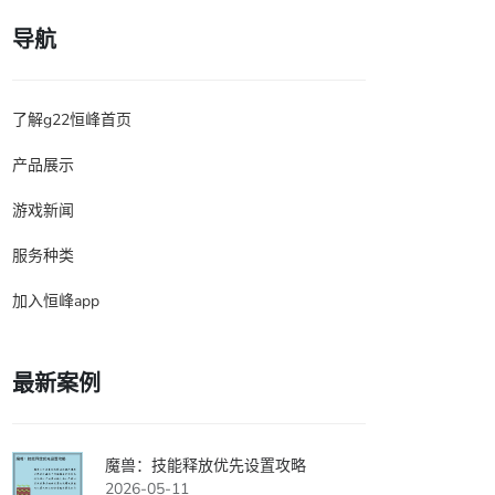
导航
了解g22恒峰首页
产品展示
游戏新闻
服务种类
加入恒峰app
最新案例
魔兽：技能释放优先设置攻略
2026-05-11