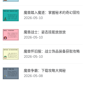
魔兽踏入魔道：掌握秘术的奇幻冒险
2026-05-10
魔兽战士：姿态技能放放放
2026-05-10
魔兽怀旧服：战士饰品装备获取攻略
2026-05-10
魔兽争霸：下载攻略大揭秘
2026-05-08